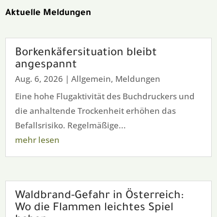
Aktuelle Meldungen
Borkenkäfersituation bleibt
angespannt
Aug. 6, 2026
|
Allgemein
,
Meldungen
Eine hohe Flugaktivität des Buchdruckers und
die anhaltende Trockenheit erhöhen das
Befallsrisiko. Regelmäßige...
mehr lesen
Waldbrand-Gefahr in Österreich:
Wo die Flammen leichtes Spiel