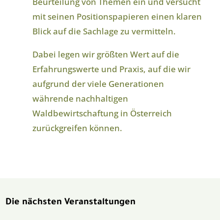
Beurteilung von Themen ein und versucht
mit seinen Positionspapieren einen klaren
Blick auf die Sachlage zu vermitteln.
Dabei legen wir größten Wert auf die
Erfahrungswerte und Praxis, auf die wir
aufgrund der viele Generationen
währende nachhaltigen
Waldbewirtschaftung in Österreich
zurückgreifen können.
Die nächsten Veranstaltungen