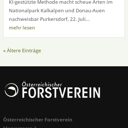
KI-gestützte Methode macht scheue Arten im
Nationalpark Kalkalpen und Donau-Auen
nachweisbar Purkersdorf, 22. Juli...
mehr lesen
« Ältere Einträge
Österreichischer Forstverein