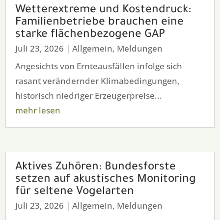
Wetterextreme und Kostendruck:
Familienbetriebe brauchen eine
starke flächenbezogene GAP
Juli 23, 2026
|
Allgemein
,
Meldungen
Angesichts von Ernteausfällen infolge sich
rasant verändernder Klimabedingungen,
historisch niedriger Erzeugerpreise...
mehr lesen
Aktives Zuhören: Bundesforste
setzen auf akustisches Monitoring
für seltene Vogelarten
Juli 23, 2026
|
Allgemein
,
Meldungen