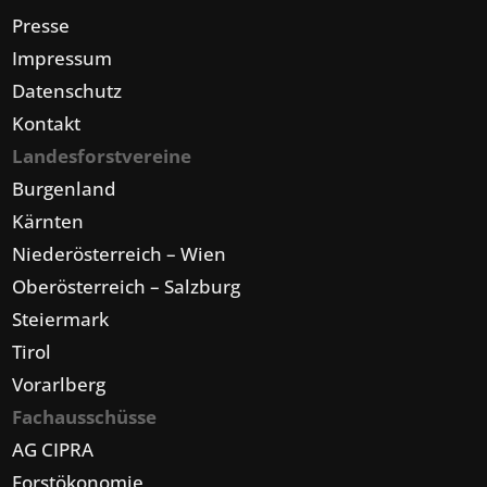
Presse
Impressum
Datenschutz
Kontakt
Landesforstvereine
Burgenland
Kärnten
Niederösterreich – Wien
Oberösterreich – Salzburg
Steiermark
Tirol
Vorarlberg
Fachausschüsse
AG CIPRA
Forstökonomie