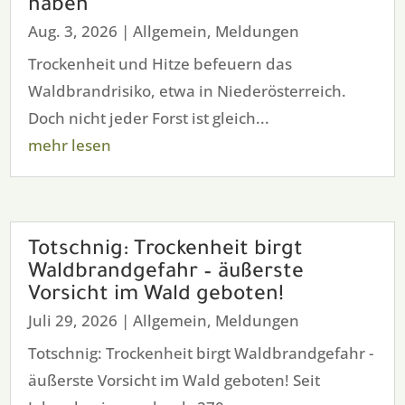
haben
Aug. 3, 2026
|
Allgemein
,
Meldungen
Trockenheit und Hitze befeuern das
Waldbrandrisiko, etwa in Niederösterreich.
Doch nicht jeder Forst ist gleich...
mehr lesen
Totschnig: Trockenheit birgt
Waldbrandgefahr – äußerste
Vorsicht im Wald geboten!
Juli 29, 2026
|
Allgemein
,
Meldungen
Totschnig: Trockenheit birgt Waldbrandgefahr -
äußerste Vorsicht im Wald geboten! Seit