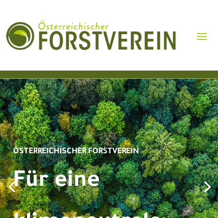
ÖSTERREICHISCHER FORSTVEREIN
Für eine