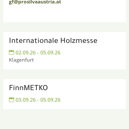
gf@prosilvaaustria.at
Internationale Holzmesse
02.09.26 - 05.09.26

Klagenfurt
FinnMETKO
03.09.26 - 05.09.26
