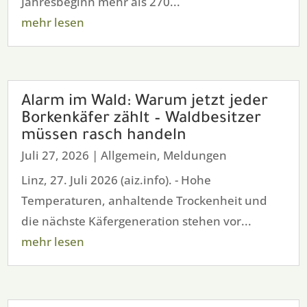
Jahresbeginn mehr als 270...
mehr lesen
Alarm im Wald: Warum jetzt jeder
Borkenkäfer zählt – Waldbesitzer
müssen rasch handeln
Juli 27, 2026
|
Allgemein
,
Meldungen
Linz, 27. Juli 2026 (aiz.info). - Hohe
Temperaturen, anhaltende Trockenheit und
die nächste Käfergeneration stehen vor...
mehr lesen