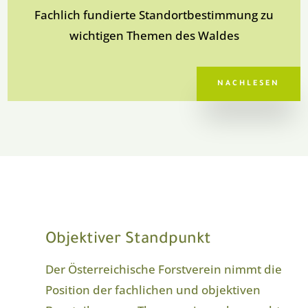
Fachlich fundierte Standortbestimmung zu
wichtigen Themen des Waldes
NACHLESEN
Objektiver Standpunkt
Der Österreichische Forstverein nimmt die
Position der fachlichen und objektiven