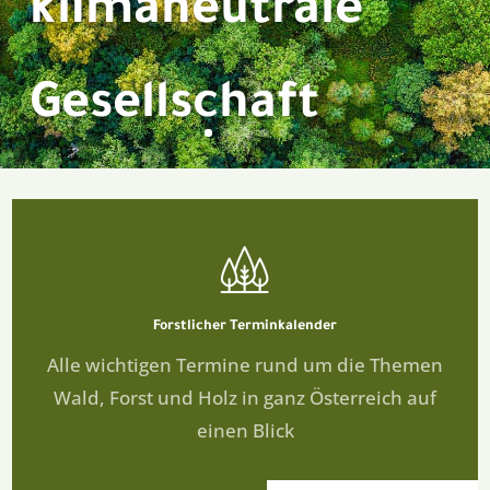
klimaneutrale
Gesellschaft
Forstlicher
Terminkalender
Alle wichtigen Termine rund um die Themen
Wald, Forst und Holz in ganz Österreich auf
einen Blick