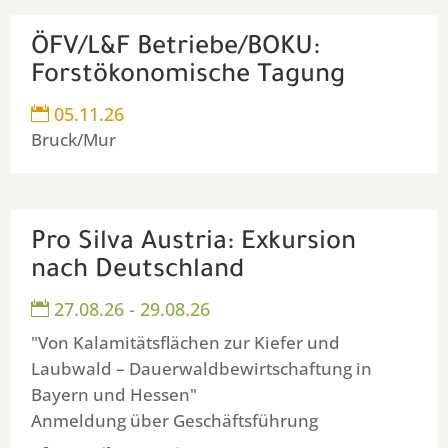
ÖFV/L&F Betriebe/BOKU:
Forstökonomische Tagung
05.11.26

Bruck/Mur
Pro Silva Austria: Exkursion
nach Deutschland
27.08.26 - 29.08.26

"Von Kalamitätsflächen zur Kiefer und
Laubwald – Dauerwaldbewirtschaftung in
Bayern und Hessen"
Anmeldung über Geschäftsführung