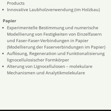
Products
Innovative Laubholzverwendung (im Holzbau)
Papier
Experimentelle Bestimmung und numerische
Modellierung von Festigkeiten von Einzelfasern
und Faser-Faser-Verbindungen in Papier
(Modellierung der Faserverbindungen im Papier)
Auflösung, Regeneration und Funktionalisierung
lignocellulosischer Formkörper
Alterung von Lignocellulosen – molekulare
Mechanismen und Analytikmolekulare