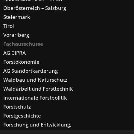
Oberösterreich – Salzburg
Steiermark
Tirol
Vorarlberg
Fachausschüsse
AG CIPRA
Forstökonomie
AG Standortkartierung
Waldbau und Naturschutz
Waldarbeit und Forsttechnik
Internationale Forstpolitik
Forstschutz
Forstgeschichte
Forschung und Entwicklung,
Forsteinrichtung,