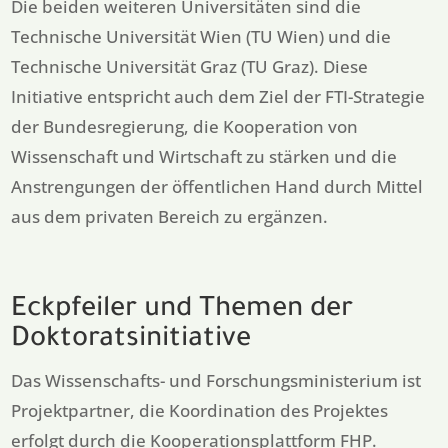
Die beiden weiteren Universitäten sind die
Technische Universität Wien (TU Wien) und die
Technische Universität Graz (TU Graz). Diese
Initiative entspricht auch dem Ziel der FTI-Strategie
der Bundesregierung, die Kooperation von
Wissenschaft und Wirtschaft zu stärken und die
Anstrengungen der öffentlichen Hand durch Mittel
aus dem privaten Bereich zu ergänzen.
Eckpfeiler und Themen der
Doktoratsinitiative
Das Wissenschafts- und Forschungsministerium ist
Projektpartner, die Koordination des Projektes
erfolgt durch die Kooperationsplattform FHP.