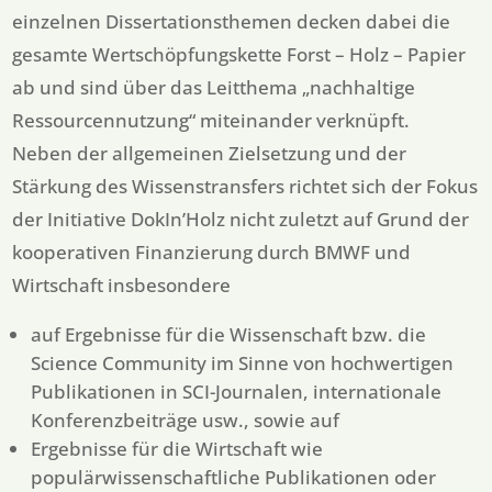
einzelnen Dissertationsthemen decken dabei die
gesamte Wertschöpfungskette Forst – Holz – Papier
ab und sind über das Leitthema „nachhaltige
Ressourcennutzung“ miteinander verknüpft.
Neben der allgemeinen Zielsetzung und der
Stärkung des Wissenstransfers richtet sich der Fokus
der Initiative DokIn’Holz nicht zuletzt auf Grund der
kooperativen Finanzierung durch BMWF und
Wirtschaft insbesondere
auf Ergebnisse für die Wissenschaft bzw. die
Science Community im Sinne von hochwertigen
Publikationen in SCI-Journalen, internationale
Konferenzbeiträge usw., sowie auf
Ergebnisse für die Wirtschaft wie
populärwissenschaftliche Publikationen oder