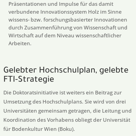
Präsentationen und Impulse für das damit
verbundene Innovationssystem Holz im Sinne
wissens- bzw. forschungsbasierter Innovationen
durch Zusammenführung von Wissenschaft und
Wirtschaft auf dem Niveau wissenschaftlicher
Arbeiten.
Gelebter Hochschulplan, gelebte
FTI-Strategie
Die Doktoratsinitiative ist weiters ein Beitrag zur
Umsetzung des Hochschulplans. Sie wird von drei
Universitäten gemeinsam getragen, die Leitung und
Koordination des Vorhabens obliegt der Universität
für Bodenkultur Wien (Boku).