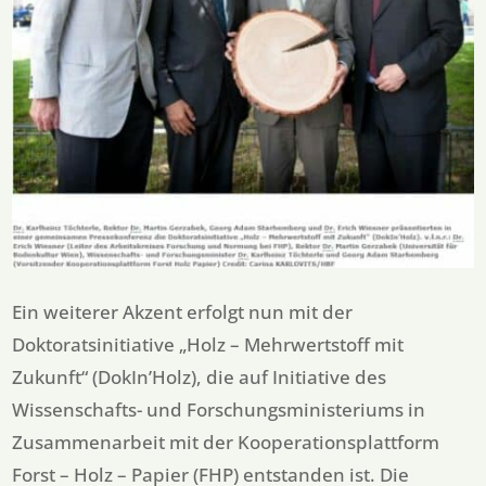
Ein weiterer Akzent erfolgt nun mit der
Doktoratsinitiative „Holz – Mehrwertstoff mit
Zukunft“ (DokIn’Holz), die auf Initiative des
Wissenschafts- und Forschungsministeriums in
Zusammenarbeit mit der Kooperationsplattform
Forst – Holz – Papier (FHP) entstanden ist. Die