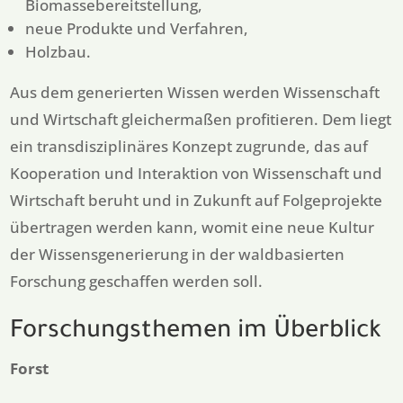
Biomassebereitstellung,
neue Produkte und Verfahren,
Holzbau.
Aus dem generierten Wissen werden Wissenschaft
und Wirtschaft gleichermaßen profitieren. Dem liegt
ein transdisziplinäres Konzept zugrunde, das auf
Kooperation und Interaktion von Wissenschaft und
Wirtschaft beruht und in Zukunft auf Folgeprojekte
übertragen werden kann, womit eine neue Kultur
der Wissensgenerierung in der waldbasierten
Forschung geschaffen werden soll.
Forschungsthemen im Überblick
Forst