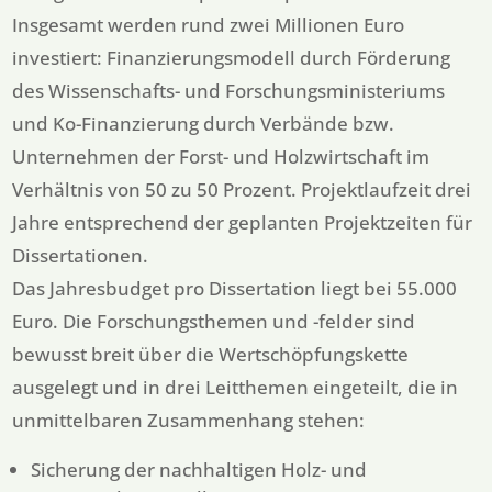
Insgesamt werden rund zwei Millionen Euro
investiert: Finanzierungsmodell durch Förderung
des Wissenschafts- und Forschungsministeriums
und Ko-Finanzierung durch Verbände bzw.
Unternehmen der Forst- und Holzwirtschaft im
Verhältnis von 50 zu 50 Prozent. Projektlaufzeit drei
Jahre entsprechend der geplanten Projektzeiten für
Dissertationen.
Das Jahresbudget pro Dissertation liegt bei 55.000
Euro. Die Forschungsthemen und -felder sind
bewusst breit über die Wertschöpfungskette
ausgelegt und in drei Leitthemen eingeteilt, die in
unmittelbaren Zusammenhang stehen:
Sicherung der nachhaltigen Holz- und