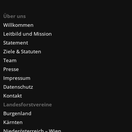
Über uns
Willkommen
Leitbild und Mission
Statement
Ziele & Statuten
Team
Presse
Impressum
Datenschutz
Kontakt
Landesforstvereine
Burgenland
Kärnten
Niederösterreich – Wien