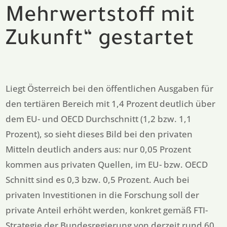
Mehrwertstoff mit
Zukunft“ gestartet
Liegt Österreich bei den öffentlichen Ausgaben für
den tertiären Bereich mit 1,4 Prozent deutlich über
dem EU- und OECD Durchschnitt (1,2 bzw. 1,1
Prozent), so sieht dieses Bild bei den privaten
Mitteln deutlich anders aus: nur 0,05 Prozent
kommen aus privaten Quellen, im EU- bzw. OECD
Schnitt sind es 0,3 bzw. 0,5 Prozent. Auch bei
privaten Investitionen in die Forschung soll der
private Anteil erhöht werden, konkret gemäß FTI-
Strategie der Bundesregierung von derzeit rund 60