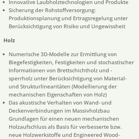
Innovative Laubholztechnologien und Produkte
Sicherung der Rohstoffversorgung:
Produktionsplanung und Ertragsregelung unter
Berücksichtigung von Risiko und Ungewissheit
Holz
Numerische 3D-Modelle zur Ermittlung von
Biegefestigkeiten, Festigkeiten und stochastischer
Informationen von Brettschichtholz und -
sperrholz unter Berücksichtigung von Material-
und Strukturlinearitäten (Modellierung der
mechanischen Eigenschaften von Holz)
Das akustische Verhalten von Wand- und
Deckenverbindungen im Massivholzbau
Grundlagen für einen neuen mechanischen
Holzaufschluss als Basis für verbesserte bzw.
neue Holzwerkstoffe und Engineered Wood-