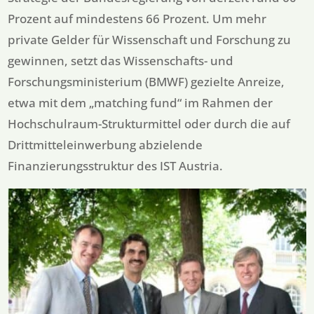
Prozent auf mindestens 66 Prozent. Um mehr
private Gelder für Wissenschaft und Forschung zu
gewinnen, setzt das Wissenschafts- und
Forschungsministerium (BMWF) gezielte Anreize,
etwa mit dem „matching fund“ im Rahmen der
Hochschulraum-Strukturmittel oder durch die auf
Drittmitteleinwerbung abzielende
Finanzierungsstruktur des IST Austria.