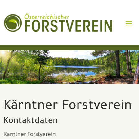
Kärntner Forstverein
Kontaktdaten
Kärntner Forstverein