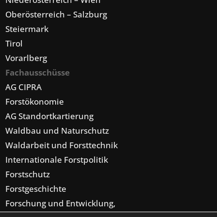
Oberösterreich – Salzburg
Steiermark
Tirol
Vorarlberg
Fachausschüsse
AG CIPRA
Forstökonomie
AG Standortkartierung
Waldbau und Naturschutz
Waldarbeit und Forsttechnik
Internationale Forstpolitik
Forstschutz
Forstgeschichte
Forschung und Entwicklung,