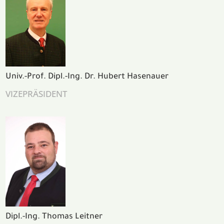
Univ.-Prof. Dipl.-Ing. Dr. Hubert Hasenauer
VIZEPRÄSIDENT
Dipl.-Ing. Thomas Leitner