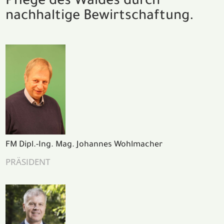
Pflege des Waldes durch
nachhaltige Bewirtschaftung.
FM Dipl.-Ing. Mag. Johannes Wohlmacher
PRÄSIDENT