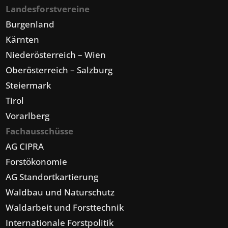
Landesforstvereine
Burgenland
Kärnten
Niederösterreich – Wien
Oberösterreich – Salzburg
Steiermark
Tirol
Vorarlberg
Fachausschüsse
AG CIPRA
Forstökonomie
AG Standortkartierung
Waldbau und Naturschutz
Waldarbeit und Forsttechnik
Internationale Forstpolitik