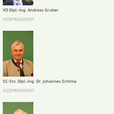
VD Dipl.-Ing. Andreas Gruber
VIZEPRÄSIDENT
SC-Stv. Dipl.-Ing. Dr. Johannes Schima
VIZEPRÄSIDENT