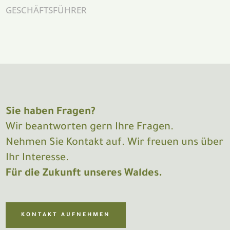
GESCHÄFTSFÜHRER
Sie haben Fragen?
Wir beantworten gern Ihre Fragen.
Nehmen Sie Kontakt auf. Wir freuen uns über
Ihr Interesse.
Für die Zukunft unseres Waldes.
KONTAKT AUFNEHMEN