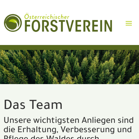
Das Team
Unsere wichtigsten Anliegen sind
die Erhaltung, Verbesserung und