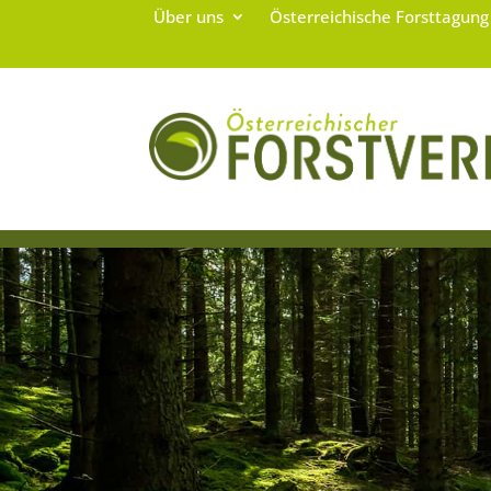
Über uns
Österreichische Forsttagun