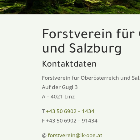
Forstverein für
und Salzburg
Kontaktdaten
Forstverein für Oberösterreich und Sa
Auf der Gugl 3
A – 4021 Linz
T
+43 50 6902 – 1434
F +43 50 6902 – 91434
@
forstverein@lk-ooe.at