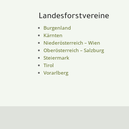
Landesforstvereine
Burgenland
Kärnten
Niederösterreich – Wien
Oberösterreich – Salzburg
Steiermark
Tirol
Vorarlberg