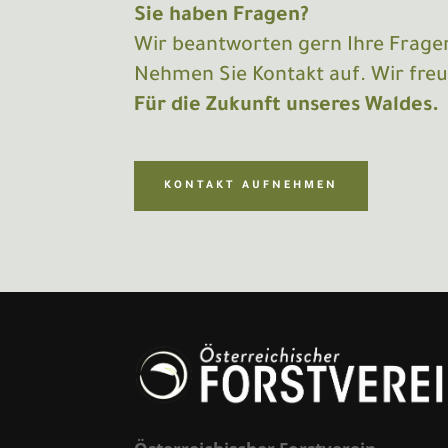
Sie haben Fragen?
Wir beantworten gern Ihre Frage
Nehmen Sie Kontakt auf. Wir freu
Für die Zukunft unseres Waldes.
KONTAKT AUFNEHMEN