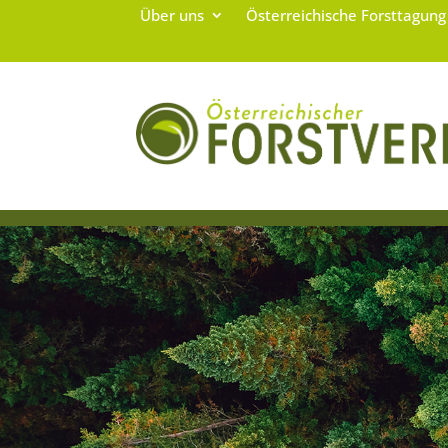
Über uns
Österreichische Forsttagun