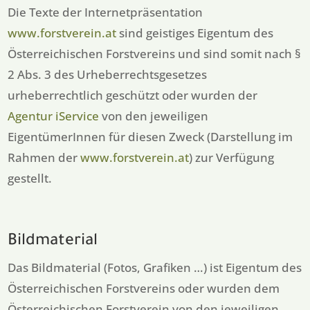
Die Texte der Internetpräsentation
www.forstverein.at
sind geistiges Eigentum des
Österreichischen Forstvereins und sind somit nach §
2 Abs. 3 des Urheberrechtsgesetzes
urheberrechtlich geschützt oder wurden der
Agentur iService
von den jeweiligen
EigentümerInnen für diesen Zweck (Darstellung im
Rahmen der
www.forstverein.at
) zur Verfügung
gestellt.
Bildmaterial
Das Bildmaterial (Fotos, Grafiken …) ist Eigentum des
Österreichischen Forstvereins oder wurden dem
Österreichischen Forstverein von den jeweiligen