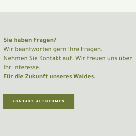
Sie haben Fragen?
Wir beantworten gern Ihre Fragen.
Nehmen Sie Kontakt auf. Wir freuen uns über
Ihr Interesse.
Für die Zukunft unseres Waldes.
KONTAKT AUFNEHMEN