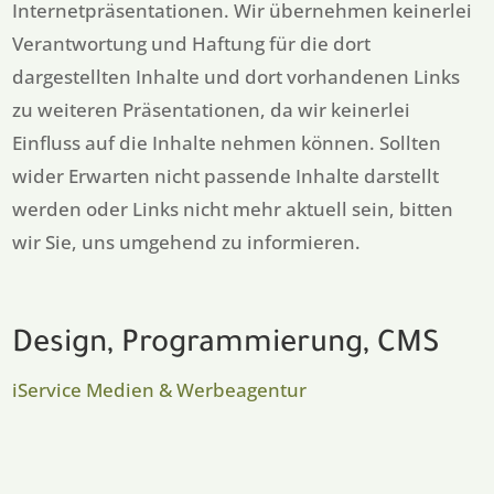
Internetpräsentationen. Wir übernehmen keinerlei
Verantwortung und Haftung für die dort
dargestellten Inhalte und dort vorhandenen Links
zu weiteren Präsentationen, da wir keinerlei
Einfluss auf die Inhalte nehmen können. Sollten
wider Erwarten nicht passende Inhalte darstellt
werden oder Links nicht mehr aktuell sein, bitten
wir Sie, uns umgehend zu informieren.
Design, Programmierung, CMS
iService Medien & Werbeagentur