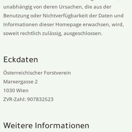
unabhängig von deren Ursachen, die aus der
Benutzung oder Nichtverfügbarkeit der Daten und
Informationen dieser Homepage erwachsen, wird,
soweit rechtlich zulässig, ausgeschlossen.
Eckdaten
Österreichischer Forstverein
Marxergasse 2
1030 Wien
ZVR-Zahl: 907832523
Weitere Informationen