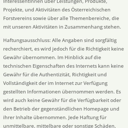
InteressentInnen über Leistungen, Produkte,
Projekte, und Aktivitäten des Österreichischen
Forstvereins sowie über alle Themenbereiche, die
mit unseren Aktivitäten in Zusammenhang stehen.
Haftungsausschluss: Alle Angaben sind sorgfältig
recherchiert, es wird jedoch für die Richtigkeit keine
Gewähr übernommen. Im Hinblick auf die
technischen Eigenschaften des Internets kann keine
Gewähr für die Authentizität, Richtigkeit und
Vollständigkeit der im Internet zur Verfügung
gestellten Informationen übernommen werden. Es
wird auch keine Gewähr für die Verfügbarkeit oder
den Betrieb der gegenständlichen Homepage und
ihrer Inhalte übernommen. Jede Haftung für
unmittelbare, mittelbare oder sonstige Schäden,