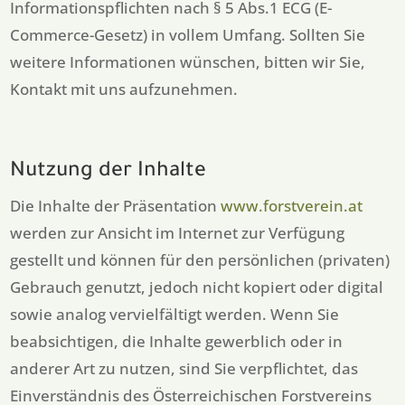
Informationspflichten nach § 5 Abs.1 ECG (E-
Commerce-Gesetz) in vollem Umfang. Sollten Sie
weitere Informationen wünschen, bitten wir Sie,
Kontakt mit uns aufzunehmen.
Nutzung der Inhalte
Die Inhalte der Präsentation
www.forstverein.at
werden zur Ansicht im Internet zur Verfügung
gestellt und können für den persönlichen (privaten)
Gebrauch genutzt, jedoch nicht kopiert oder digital
sowie analog vervielfältigt werden. Wenn Sie
beabsichtigen, die Inhalte gewerblich oder in
anderer Art zu nutzen, sind Sie verpflichtet, das
Einverständnis des Österreichischen Forstvereins