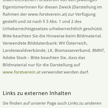
EigentümerInnen für diesen Zweck (Darstellung im
Rahmen der www.forstverein.at) zur Verfügung
gestellt und ist nach § 3 Abs. 1 und 2 des
Urheberrechtsgesetzes urheberrechtlich geschützt.
Bitte beachten Sie die Hinweise beim Bildmaterial.
Verwendete Bilddatenbank: WV Österreich,
Landeswaldverbände, LK, Biomasseverband, BMNT,
Adobe Stock – Bitte beachten Sie, dass das
Bildmaterial nur für die Darstellung auf
www.forstverein.at
verwendet werden darf.
Links zu externen Inhalten
Sie finden auf unserer Page auch Links zu anderen