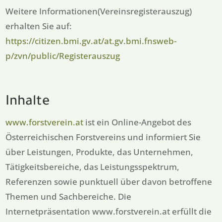
Weitere Informationen(Vereinsregisterauszug)
erhalten Sie auf:
https://citizen.bmi.gv.at/at.gv.bmi.fnsweb-
p/zvn/public/Registerauszug
Inhalte
www.forstverein.at
ist ein Online-Angebot des
Österreichischen Forstvereins und informiert Sie
über Leistungen, Produkte, das Unternehmen,
Tätigkeitsbereiche, das Leistungsspektrum,
Referenzen sowie punktuell über davon betroffene
Themen und Sachbereiche. Die
Internetpräsentation www.forstverein.at erfüllt die