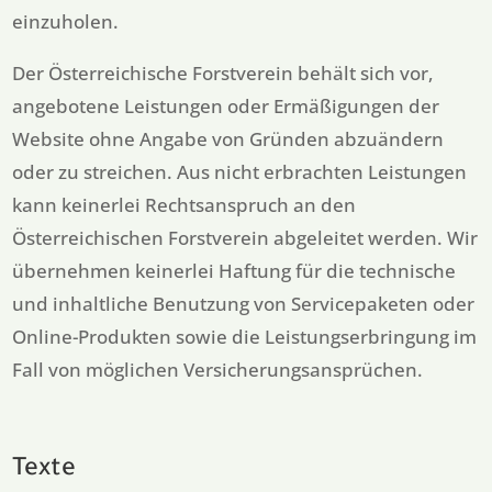
einzuholen.
Der Österreichische Forstverein behält sich vor,
angebotene Leistungen oder Ermäßigungen der
Website ohne Angabe von Gründen abzuändern
oder zu streichen. Aus nicht erbrachten Leistungen
kann keinerlei Rechtsanspruch an den
Österreichischen Forstverein abgeleitet werden. Wir
übernehmen keinerlei Haftung für die technische
und inhaltliche Benutzung von Servicepaketen oder
Online-Produkten sowie die Leistungserbringung im
Fall von möglichen Versicherungsansprüchen.
Texte