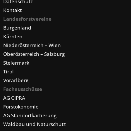
Datenschutz
Kontakt
Landesforstvereine
Burgenland
Kärnten
Niederösterreich – Wien
Oberösterreich – Salzburg
Steiermark
Tirol
Vorarlberg
Fachausschüsse
AG CIPRA
Forstökonomie
AG Standortkartierung
Waldbau und Naturschutz