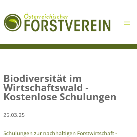
Biodiversität im
Wirtschaftswald -
Kostenlose Schulungen
25.03.25
Schulungen zur nachhaltigen Forstwirtschaft -