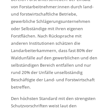
von Forstarbeitnehmer:innen durch land-
und forstwirtschaftliche Betriebe,
gewerbliche Schlägerungsunternehmen
oder Selbständige mit ihren eigenen
Forstflächen. Nach Rücksprache mit
anderen Institutionen schätzen die
Landarbeiterkammern, dass fast 80% der
Waldunfälle auf den gewerblichen und den
selbständigen Bereich entfallen und nur
rund 20% der Unfälle unselbständig
Beschäftigte der Land- und Forstwirtschaft
betreffen.
Den höchsten Standard mit den strengsten
Schutzvorschriften weist laut den