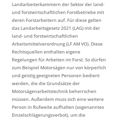
Landarbeiterkammern der Sektor der land-
und forstwirtschaftlichen Forstbetriebe mit
deren Forstarbeitern auf. Für diese gelten
das Landarbeitsgesetz 2021 (LAG) mit der
land- und forstwirtschaftlichen
Arbeitsmittelverordnung (LF AM VO). Diese
Rechtsquellen enthalten eigene
Regelungen für Arbeiten im Forst. So dürfen
zum Beispiel Motorsägen nur von körperlich
und geistig geeigneten Personen bedient
werden, die die Grundsätze der
Motorsägenarbeitstechnik beherrschen
müssen. Außerdem muss sich eine weitere
Person in Rufweite aufhalten (sogenanntes
Einzelschlägerungsverbot), um die