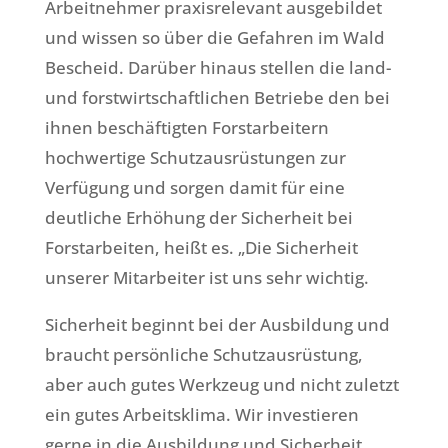
Arbeitnehmer praxisrelevant ausgebildet
und wissen so über die Gefahren im Wald
Bescheid. Darüber hinaus stellen die land-
und forstwirtschaftlichen Betriebe den bei
ihnen beschäftigten Forstarbeitern
hochwertige Schutzausrüstungen zur
Verfügung und sorgen damit für eine
deutliche Erhöhung der Sicherheit bei
Forstarbeiten, heißt es. „Die Sicherheit
unserer Mitarbeiter ist uns sehr wichtig.
Sicherheit beginnt bei der Ausbildung und
braucht persönliche Schutzausrüstung,
aber auch gutes Werkzeug und nicht zuletzt
ein gutes Arbeitsklima. Wir investieren
gerne in die Ausbildung und Sicherheit