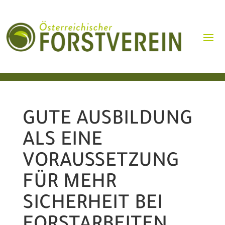
GUTE AUSBILDUNG
ALS EINE
VORAUSSETZUNG
FÜR MEHR
SICHERHEIT BEI