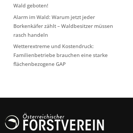
Wald geboten!
Alarm im Wald: Warum jetzt jeder
Borkenkäfer zählt – Waldbesitzer müssen
rasch handeln
Wetterextreme und Kostendruck:
Familienbetriebe brauchen eine starke
flächenbezogene GAP