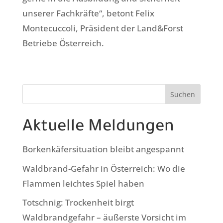
unserer Fachkräfte“, betont Felix
Montecuccoli, Präsident der Land&Forst
Betriebe Österreich.
Suchen
Aktuelle Meldungen
Borkenkäfersituation bleibt angespannt
Waldbrand-Gefahr in Österreich: Wo die
Flammen leichtes Spiel haben
Totschnig: Trockenheit birgt
Waldbrandgefahr – äußerste Vorsicht im