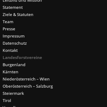
Leitbild und Mission
Statement
Ziele & Statuten
Team
Presse
Impressum
Datenschutz
Kontakt
Landesforstvereine
Burgenland
Kärnten
Niederösterreich – Wien
Oberösterreich – Salzburg
Steiermark
Tirol