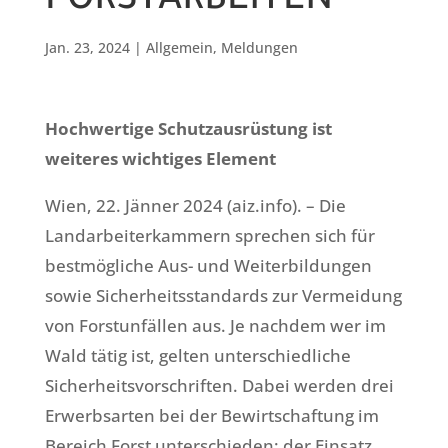
FORSTARBEITEN
Jan. 23, 2024
|
Allgemein
,
Meldungen
Hochwertige Schutzausrüstung ist
weiteres wichtiges Element
Wien, 22. Jänner 2024 (aiz.info). – Die
Landarbeiterkammern sprechen sich für
bestmögliche Aus- und Weiterbildungen
sowie Sicherheitsstandards zur Vermeidung
von Forstunfällen aus. Je nachdem wer im
Wald tätig ist, gelten unterschiedliche
Sicherheitsvorschriften. Dabei werden drei
Erwerbsarten bei der Bewirtschaftung im
Bereich Forst unterschieden: der Einsatz