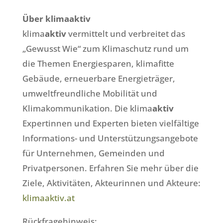
Über klimaaktiv
klima
aktiv
vermittelt und verbreitet das
„Gewusst Wie“ zum Klimaschutz rund um
die Themen Energiesparen, klimafitte
Gebäude, erneuerbare Energieträger,
umweltfreundliche Mobilität und
Klimakommunikation. Die klima
aktiv
Expertinnen und Experten bieten vielfältige
Informations- und Unterstützungsangebote
für Unternehmen, Gemeinden und
Privatpersonen. Erfahren Sie mehr über die
Ziele, Aktivitäten, Akteurinnen und Akteure:
klimaaktiv.at
Rückfragehinweis: