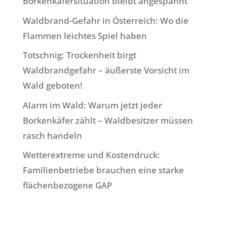
Borkenkäfersituation bleibt angespannt
Waldbrand-Gefahr in Österreich: Wo die
Flammen leichtes Spiel haben
Totschnig: Trockenheit birgt
Waldbrandgefahr – äußerste Vorsicht im
Wald geboten!
Alarm im Wald: Warum jetzt jeder
Borkenkäfer zählt – Waldbesitzer müssen
rasch handeln
Wetterextreme und Kostendruck:
Familienbetriebe brauchen eine starke
flächenbezogene GAP