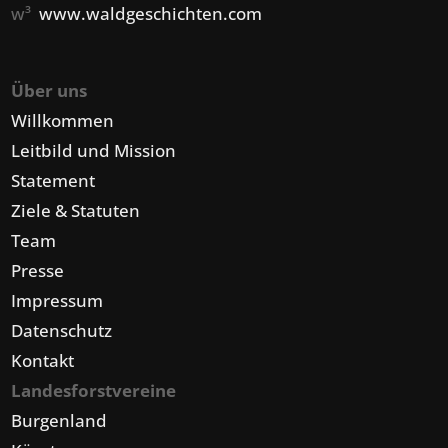
w³
www.waldgeschichten.com
Über uns
Willkommen
Leitbild und Mission
Statement
Ziele & Statuten
Team
Presse
Impressum
Datenschutz
Kontakt
Landesforstvereine
Burgenland