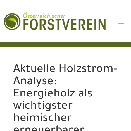
Aktuelle Holzstrom-
Analyse:
Energieholz als
wichtigster
heimischer