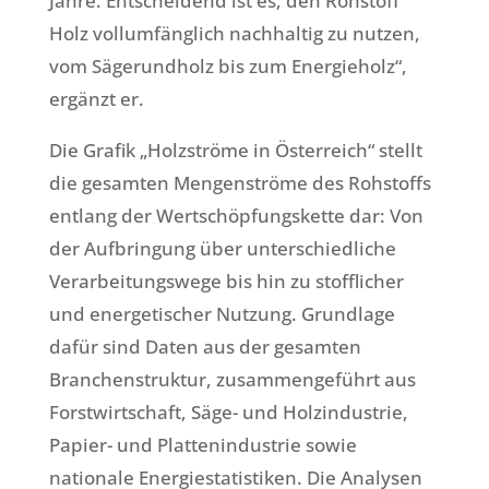
Jahre. Entscheidend ist es, den Rohstoff
Holz vollumfänglich nachhaltig zu nutzen,
vom Sägerundholz bis zum Energieholz“,
ergänzt er.
Die Grafik „Holzströme in Österreich“ stellt
die gesamten Mengenströme des Rohstoffs
entlang der Wertschöpfungskette dar: Von
der Aufbringung über unterschiedliche
Verarbeitungswege bis hin zu stofflicher
und energetischer Nutzung. Grundlage
dafür sind Daten aus der gesamten
Branchenstruktur, zusammengeführt aus
Forstwirtschaft, Säge- und Holzindustrie,
Papier- und Plattenindustrie sowie
nationale Energiestatistiken. Die Analysen