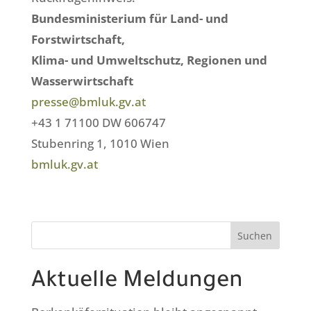
Bundesministerium für Land- und
Forstwirtschaft,
Klima- und Umweltschutz, Regionen und
Wasserwirtschaft
presse@bmluk.gv.at
+43 1 71100 DW 606747
Stubenring 1, 1010 Wien
bmluk.gv.at
Suchen
Aktuelle Meldungen