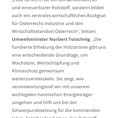
und erneuerbarer Rohstoff, sondern bildet
auch ein zentrales wirtschaftliches Rückgrat
für Österreichs Industrie und den
Wirtschaftsstandort Österreich“, betont
Umweltminister Norbert Totschnig
. „Die
fundierte Erhebung der Holzströme gibt uns
eine entscheidende Grundlage, um
Wachstum, Wertschöpfung und
Klimaschutz gemeinsam
weiterzuentwickeln. Sie zeigt, wie
verantwortungsvoll wir mit unserem
wichtigsten heimischen Energieträger
umgehen und hilft uns bei der
Schwerpunktsetzung für die kommenden