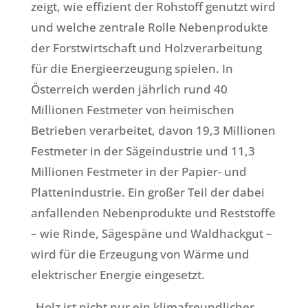
zeigt, wie effizient der Rohstoff genutzt wird
und welche zentrale Rolle Nebenprodukte
der Forstwirtschaft und Holzverarbeitung
für die Energieerzeugung spielen. In
Österreich werden jährlich rund 40
Millionen Festmeter von heimischen
Betrieben verarbeitet, davon 19,3 Millionen
Festmeter in der Sägeindustrie und 11,3
Millionen Festmeter in der Papier- und
Plattenindustrie. Ein großer Teil der dabei
anfallenden Nebenprodukte und Reststoffe
– wie Rinde, Sägespäne und Waldhackgut –
wird für die Erzeugung von Wärme und
elektrischer Energie eingesetzt.
„Holz ist nicht nur ein klimafreundlicher