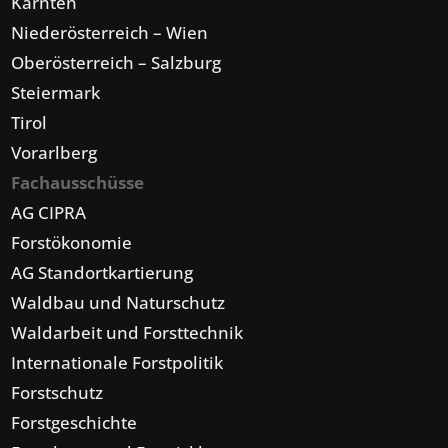
Kärnten
Niederösterreich – Wien
Oberösterreich – Salzburg
Steiermark
Tirol
Vorarlberg
Fachausschüsse
AG CIPRA
Forstökonomie
AG Standortkartierung
Waldbau und Naturschutz
Waldarbeit und Forsttechnik
Internationale Forstpolitik
Forstschutz
Forstgeschichte