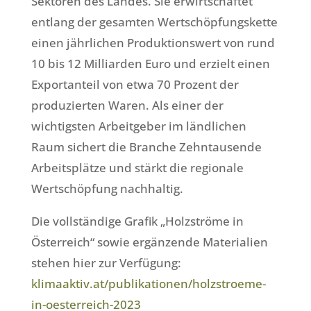
Sektoren des Landes. Sie erwirtschaftet
entlang der gesamten Wertschöpfungskette
einen jährlichen Produktionswert von rund
10 bis 12 Milliarden Euro und erzielt einen
Exportanteil von etwa 70 Prozent der
produzierten Waren. Als einer der
wichtigsten Arbeitgeber im ländlichen
Raum sichert die Branche Zehntausende
Arbeitsplätze und stärkt die regionale
Wertschöpfung nachhaltig.
Die vollständige Grafik „Holzströme in
Österreich“ sowie ergänzende Materialien
stehen hier zur Verfügung:
klimaaktiv.at/publikationen/holzstroeme-
in-oesterreich-2023