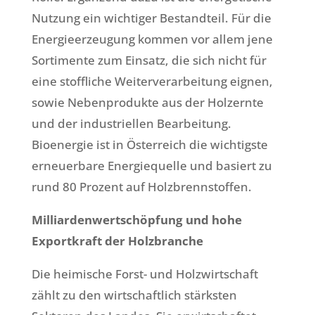
Nutzung ein wichtiger Bestandteil. Für die
Energieerzeugung kommen vor allem jene
Sortimente zum Einsatz, die sich nicht für
eine stoffliche Weiterverarbeitung eignen,
sowie Nebenprodukte aus der Holzernte
und der industriellen Bearbeitung.
Bioenergie ist in Österreich die wichtigste
erneuerbare Energiequelle und basiert zu
rund 80 Prozent auf Holzbrennstoffen.
Milliardenwertschöpfung und hohe
Exportkraft der Holzbranche
Die heimische Forst- und Holzwirtschaft
zählt zu den wirtschaftlich stärksten