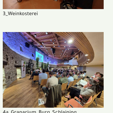
3_Weinkosterei