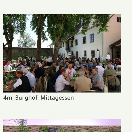
4m_Burghof_Mittagessen