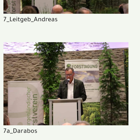
7_Leitgeb_Andreas
7a_Darabos