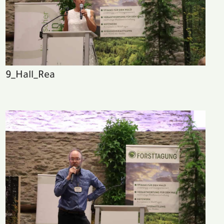
9_Hall_Rea