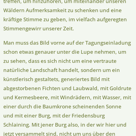
treffen, um hinzuhören, um miteinander unseren
Wäldern Aufmerksamkeit zu schenken und eine
kräftige Stimme zu geben, im vielfach aufgeregten
Stimmengewirr unserer Zeit.
Man muss das Bild vorne auf der Tagungseinladung
schon etwas genauer unter die Lupe nehmen, um
zu sehen, dass es sich nicht um eine vertraute
natürliche Landschaft handelt, sondern um ein
künstlerisch gestaltets, generiertes Bild mit
abgestorbenen Fichten und Laubwald, mit Goldrute
und Kermesbeere, mit Windrädern, mit Wasser, mit
einer durch die Baumkrone scheinenden Sonne
und mit einer Burg, mit der Friedensburg
Schlaining. Mit jener Burg also, in der wir hier und
jetzt versammelt sind, nicht um uns über den