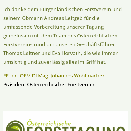
Ich danke dem Burgenländischen Forstverein und
seinem Obmann Andreas Leitgeb für die
umfassende Vorbereitung unserer Tagung,
gemeinsam mit dem Team des Österreichischen
Forstvereins rund um unseren Geschäftsführer
Thomas Leitner und Eva Horvath, die wie immer
umsichtig und zuverlässig alles im Griff hat.
FR h.c. OFM DI Mag. Johannes Wohlmacher
Präsident Österreichischer Forstverein