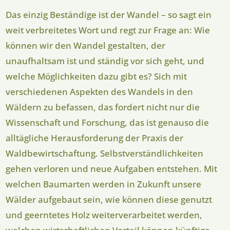
Das einzig Beständige ist der Wandel – so sagt ein
weit verbreitetes Wort und regt zur Frage an: Wie
können wir den Wandel gestalten, der
unaufhaltsam ist und ständig vor sich geht, und
welche Möglichkeiten dazu gibt es? Sich mit
verschiedenen Aspekten des Wandels in den
Wäldern zu befassen, das fordert nicht nur die
Wissenschaft und Forschung, das ist genauso die
alltägliche Herausforderung der Praxis der
Waldbewirtschaftung. Selbstverständlichkeiten
gehen verloren und neue Aufgaben entstehen. Mit
welchen Baumarten werden in Zukunft unsere
Wälder aufgebaut sein, wie können diese genutzt
und geerntetes Holz weiterverarbeitet werden,