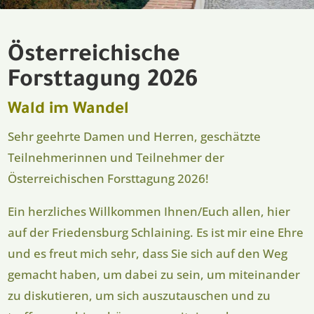
Österreichische
Forsttagung 2026
Wald im Wandel
Sehr geehrte Damen und Herren, geschätzte
Teilnehmerinnen und Teilnehmer der
Österreichischen Forsttagung 2026!
Ein herzliches Willkommen Ihnen/Euch allen, hier
auf der Friedensburg Schlaining. Es ist mir eine Ehre
und es freut mich sehr, dass Sie sich auf den Weg
gemacht haben, um dabei zu sein, um miteinander
zu diskutieren, um sich auszutauschen und zu