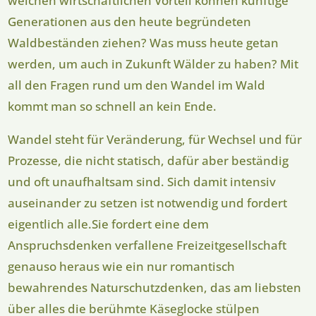
welchen wirtschaftlichen Vorteil können künftige
Generationen aus den heute begründeten
Waldbeständen ziehen? Was muss heute getan
werden, um auch in Zukunft Wälder zu haben? Mit
all den Fragen rund um den Wandel im Wald
kommt man so schnell an kein Ende.
Wandel steht für Veränderung, für Wechsel und für
Prozesse, die nicht statisch, dafür aber beständig
und oft unaufhaltsam sind. Sich damit intensiv
auseinander zu setzen ist notwendig und fordert
eigentlich alle.Sie fordert eine dem
Anspruchsdenken verfallene Freizeitgesellschaft
genauso heraus wie ein nur romantisch
bewahrendes Naturschutzdenken, das am liebsten
über alles die berühmte Käseglocke stülpen