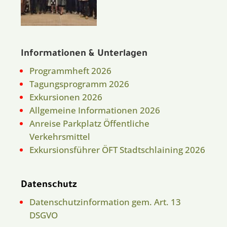
Informationen & Unterlagen
Programmheft 2026
Tagungsprogramm 2026
Exkursionen 2026
Allgemeine Informationen 2026
Anreise Parkplatz Öffentliche
Verkehrsmittel
Exkursionsführer ÖFT Stadtschlaining 2026
Datenschutz
Datenschutzinformation gem. Art. 13
DSGVO