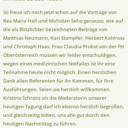
So freue ich mich jetzt schon auf die Vorträge von
Rea Maria Hall und Muhidan Seho genauso, wie auf
die als Blitzlichter bezeichneten Beiträge von
Matthias Neumann, Karl Stampfer, Herbert Kohlross
und Christoph Haas. Frau Claudia Probst von der FH
Oberösterreich müssen wir leider entschuldigen,
wegen eines medizinischen Notfalles ist ihr eine
Teilnahme heute nicht möglich. Einen herzlichen
Dank allen Referenten für ihr Kommen, für Ihre
Ausführungen. Seien sie herzlich willkommen.
Kristina Schranz als die Moderatorin unserer
heutigen Tagung darf ich ebenso herzlich begrüßen,
und gleichzeitig bitten, uns alle gut durch den
heutigen Nachmittag zu führen.