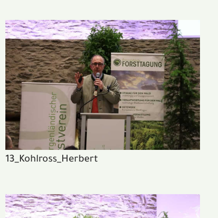
13_Kohlross_Herbert