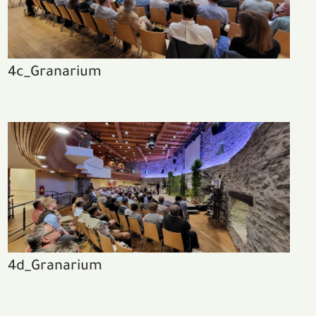
4c_Granarium
4d_Granarium