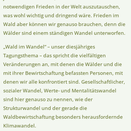
notwendigen Frieden in der Welt auszutauschen,
was wohl wichtig und dringend wäre. Frieden im
Wald aber können wir genauso brauchen, denn die
Wälder sind einem ständigen Wandel unterworfen.
„Wald im Wandel“ – unser diesjähriges
Tagungsthema – das spricht die vielfältigen
Veränderungen an, mit denen die Wälder und die
mit ihrer Bewirtschaftung befassten Personen, mit
denen wir alle konfrontiert sind. Gesellschaftlicher,
sozialer Wandel, Werte- und Mentalitätswandel
sind hier genauso zu nennen, wie der
Strukturwandel und der gerade die
Waldbewirtschaftung besonders herausfordernde
Klimawandel.