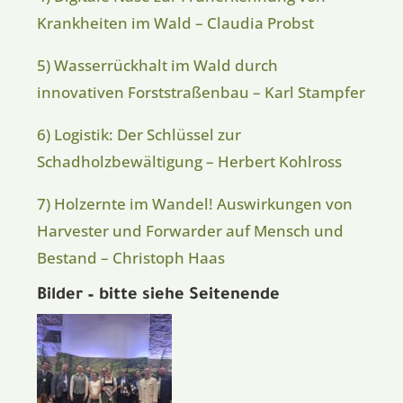
Krankheiten im Wald – Claudia Probst
5) Wasserrückhalt im Wald durch
innovativen Forststraßenbau – Karl Stampfer
6) Logistik: Der Schlüssel zur
Schadholzbewältigung – Herbert Kohlross
7)
Holzernte im Wandel! Auswirkungen von
Harvester und Forwarder auf Mensch und
Bestand – Christoph Haas
Bilder – bitte siehe Seitenende