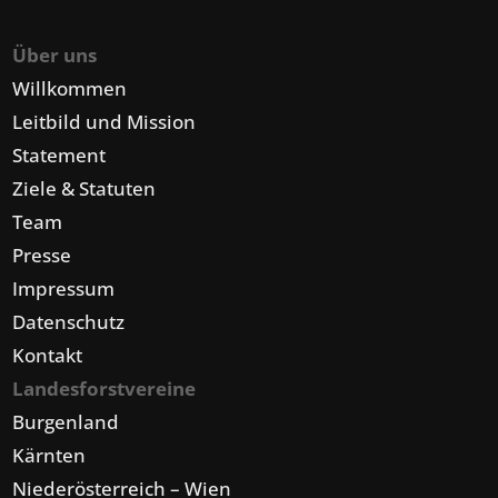
Über uns
Willkommen
Leitbild und Mission
Statement
Ziele & Statuten
Team
Presse
Impressum
Datenschutz
Kontakt
Landesforstvereine
Burgenland
Kärnten
Niederösterreich – Wien