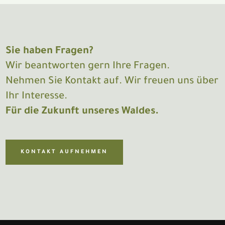
Sie haben Fragen?
Wir beantworten gern Ihre Fragen.
Nehmen Sie Kontakt auf. Wir freuen uns über
Ihr Interesse.
Für die Zukunft unseres Waldes.
KONTAKT AUFNEHMEN