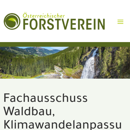
Fachausschuss
Waldbau,
Klimawandelanpassu