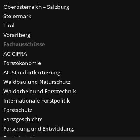
Oberösterreich – Salzburg
Steiermark
Tirol
Vorarlberg
Fachausschüsse
AG CIPRA
Forstökonomie
AG Standortkartierung
Waldbau und Naturschutz
Waldarbeit und Forsttechnik
Internationale Forstpolitik
Forstschutz
Forstgeschichte
Forschung und Entwicklung,
Forsteinrichtung,