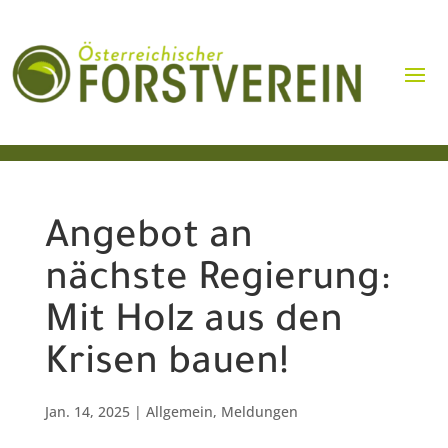
Angebot an
nächste Regierung:
Mit Holz aus den
Krisen bauen!
Jan. 14, 2025
|
Allgemein
,
Meldungen