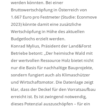
werden könnten. Bei einer
Bruttowertschöpfung in Österreich von
1.667 Euro pro Festmeter (Studie: Econmove
2023) könnte damit eine zusätzliche
Wertschöpfung in Höhe des aktuellen
Budgetlochs erzielt werden.
Konrad Mylius, Präsident der Land&Forst
Betriebe betont: ‚‚Der heimische Wald mit
der wertvollen Ressource Holz bietet nicht
nur die Basis für nachhaltige Bauprojekte,
sondern fungiert auch als Klimaschützer
und Wirtschaftsmotor. Die Datenlage zeigt
klar, dass der Deckel für den Vorratsaufbau
erreicht ist. Es ist zwingend notwendig,
dieses Potenzial auszuschöpfen – für ein