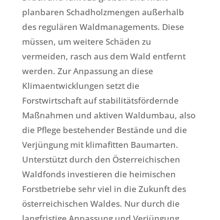
planbaren Schadholzmengen außerhalb
des regulären Waldmanagements. Diese
müssen, um weitere Schäden zu
vermeiden, rasch aus dem Wald entfernt
werden. Zur Anpassung an diese
Klimaentwicklungen setzt die
Forstwirtschaft auf stabilitätsfördernde
Maßnahmen und aktiven Waldumbau, also
die Pflege bestehender Bestände und die
Verjüngung mit klimafitten Baumarten.
Unterstützt durch den Österreichischen
Waldfonds investieren die heimischen
Forstbetriebe sehr viel in die Zukunft des
österreichischen Waldes. Nur durch die
langfristige Anpassung und Verjüngung