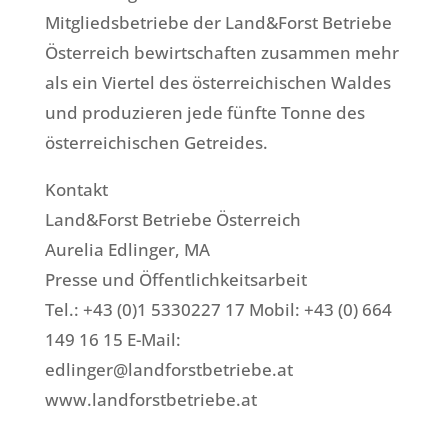
Mitgliedsbetriebe der Land&Forst Betriebe
Österreich bewirtschaften zusammen mehr
als ein Viertel des österreichischen Waldes
und produzieren jede fünfte Tonne des
österreichischen Getreides.
Kontakt
Land&Forst Betriebe Österreich
Aurelia Edlinger, MA
Presse und Öffentlichkeitsarbeit
Tel.: +43 (0)1 5330227 17 Mobil: +43 (0) 664
149 16 15 E-Mail:
edlinger@landforstbetriebe.at
www.landforstbetriebe.at