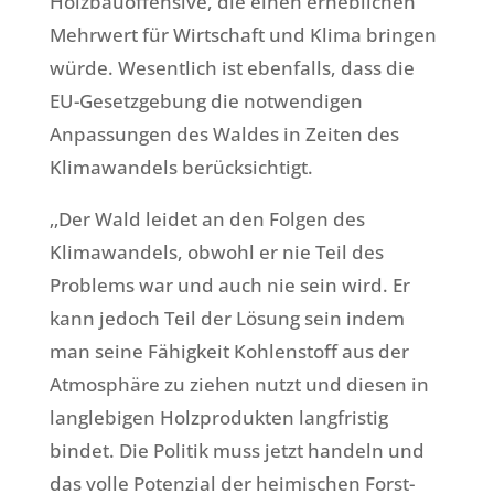
Holzbauoffensive, die einen erheblichen
Mehrwert für Wirtschaft und Klima bringen
würde. Wesentlich ist ebenfalls, dass die
EU-Gesetzgebung die notwendigen
Anpassungen des Waldes in Zeiten des
Klimawandels berücksichtigt.
‚‚Der Wald leidet an den Folgen des
Klimawandels, obwohl er nie Teil des
Problems war und auch nie sein wird. Er
kann jedoch Teil der Lösung sein indem
man seine Fähigkeit Kohlenstoff aus der
Atmosphäre zu ziehen nutzt und diesen in
langlebigen Holzprodukten langfristig
bindet. Die Politik muss jetzt handeln und
das volle Potenzial der heimischen Forst-