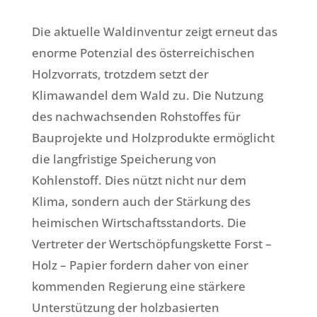
Die aktuelle Waldinventur zeigt erneut das
enorme Potenzial des österreichischen
Holzvorrats, trotzdem setzt der
Klimawandel dem Wald zu. Die Nutzung
des nachwachsenden Rohstoffes für
Bauprojekte und Holzprodukte ermöglicht
die langfristige Speicherung von
Kohlenstoff. Dies nützt nicht nur dem
Klima, sondern auch der Stärkung des
heimischen Wirtschaftsstandorts. Die
Vertreter der Wertschöpfungskette Forst –
Holz – Papier fordern daher von einer
kommenden Regierung eine stärkere
Unterstützung der holzbasierten