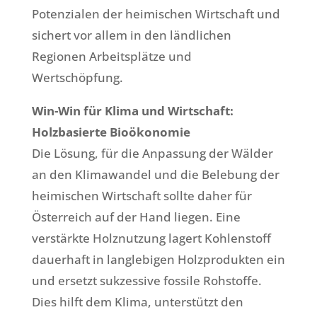
Potenzialen der heimischen Wirtschaft und
sichert vor allem in den ländlichen
Regionen Arbeitsplätze und
Wertschöpfung.
Win-Win für Klima und Wirtschaft:
Holzbasierte Bioökonomie
Die Lösung, für die Anpassung der Wälder
an den Klimawandel und die Belebung der
heimischen Wirtschaft sollte daher für
Österreich auf der Hand liegen. Eine
verstärkte Holznutzung lagert Kohlenstoff
dauerhaft in langlebigen Holzprodukten ein
und ersetzt sukzessive fossile Rohstoffe.
Dies hilft dem Klima, unterstützt den