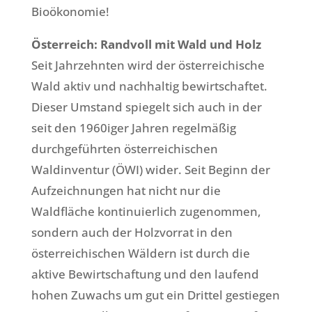
Bioökonomie!
Österreich: Randvoll mit Wald und Holz
Seit Jahrzehnten wird der österreichische
Wald aktiv und nachhaltig bewirtschaftet.
Dieser Umstand spiegelt sich auch in der
seit den 1960iger Jahren regelmäßig
durchgeführten österreichischen
Waldinventur (ÖWI) wider. Seit Beginn der
Aufzeichnungen hat nicht nur die
Waldfläche kontinuierlich zugenommen,
sondern auch der Holzvorrat in den
österreichischen Wäldern ist durch die
aktive Bewirtschaftung und den laufend
hohen Zuwachs um gut ein Drittel gestiegen