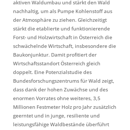
aktiven Waldumbau und stärkt den Wald
nachhaltig, um als Pumpe Kohlenstoff aus
der Atmosphäre zu ziehen. Gleichzeitigt
stärkt die etablierte und funktionierende
Forst- und Holzwirtschaft in Österreich die
schwächelnde Wirtschaft, insbesondere die
Baukonjunktur. Damit profitiert der
Wirtschaftsstandort Österreich gleich
doppelt. Eine Potenzialstudie des
Bundesforschungszentrums für Wald zeigt,
dass dank der hohen Zuwächse und des
enormen Vorrates ohne weiteres, 3,5
Millionen Festmeter Holz pro Jahr zusätzlich
geerntet und in junge, resiliente und
leistungsfähige Waldbestände überführt