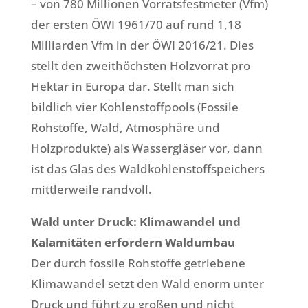
– von 780 Millionen Vorratsfestmeter (Vfm)
der ersten ÖWI 1961/70 auf rund 1,18
Milliarden Vfm in der ÖWI 2016/21. Dies
stellt den zweithöchsten Holzvorrat pro
Hektar in Europa dar. Stellt man sich
bildlich vier Kohlenstoffpools (Fossile
Rohstoffe, Wald, Atmosphäre und
Holzprodukte) als Wassergläser vor, dann
ist das Glas des Waldkohlenstoffspeichers
mittlerweile randvoll.
Wald unter Druck: Klimawandel und
Kalamitäten erfordern Waldumbau
Der durch fossile Rohstoffe getriebene
Klimawandel setzt den Wald enorm unter
Druck und führt zu großen und nicht