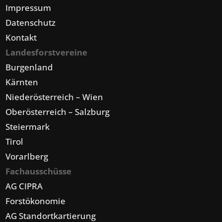
Impressum
Datenschutz
Kontakt
Landesforstvereine
Burgenland
Kärnten
Niederösterreich – Wien
Oberösterreich – Salzburg
Steiermark
Tirol
Vorarlberg
Fachausschüsse
AG CIPRA
Forstökonomie
AG Standortkartierung