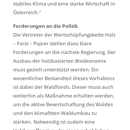
stabiles Klima und eine starke Wirtschaft in
Österreich.“
Forderungen an die Politik
Die Vertreter der Wertschöpfungskette Holz
– Forst – Papier stellen dazu klare
Forderungen an die nächste Regierung. Der
Ausbau der holzbasierten Bioökonomie
muss gezielt unterstützt werden. Ein
wesentlicher Bestandteil dieses Vorhabens
ist dabei der Waldfonds. Dieser muss auch
weiterhin als Maßnahme erhalten werden,
um die aktive Bewirtschaftung des Waldes
und den klimafitten Waldumbau zu
stärken. Notwendig ist zudem eine