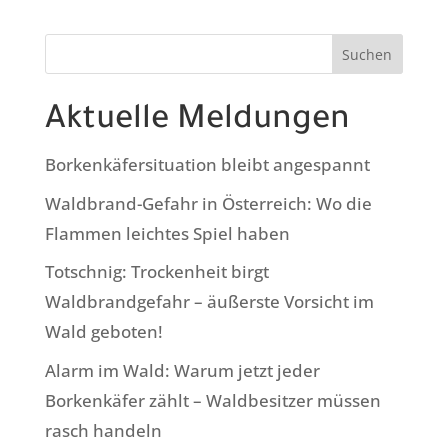
Suchen
Aktuelle Meldungen
Borkenkäfersituation bleibt angespannt
Waldbrand-Gefahr in Österreich: Wo die
Flammen leichtes Spiel haben
Totschnig: Trockenheit birgt
Waldbrandgefahr – äußerste Vorsicht im
Wald geboten!
Alarm im Wald: Warum jetzt jeder
Borkenkäfer zählt – Waldbesitzer müssen
rasch handeln