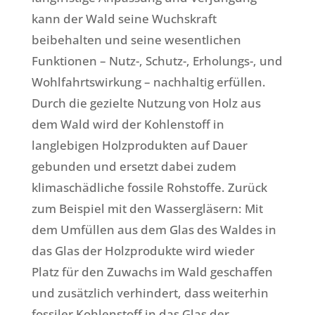
kann der Wald seine Wuchskraft
beibehalten und seine wesentlichen
Funktionen – Nutz-, Schutz-, Erholungs-, und
Wohlfahrtswirkung – nachhaltig erfüllen.
Durch die gezielte Nutzung von Holz aus
dem Wald wird der Kohlenstoff in
langlebigen Holzprodukten auf Dauer
gebunden und ersetzt dabei zudem
klimaschädliche fossile Rohstoffe. Zurück
zum Beispiel mit den Wassergläsern: Mit
dem Umfüllen aus dem Glas des Waldes in
das Glas der Holzprodukte wird wieder
Platz für den Zuwachs im Wald geschaffen
und zusätzlich verhindert, dass weiterhin
fossiler Kohlenstoff in das Glas der