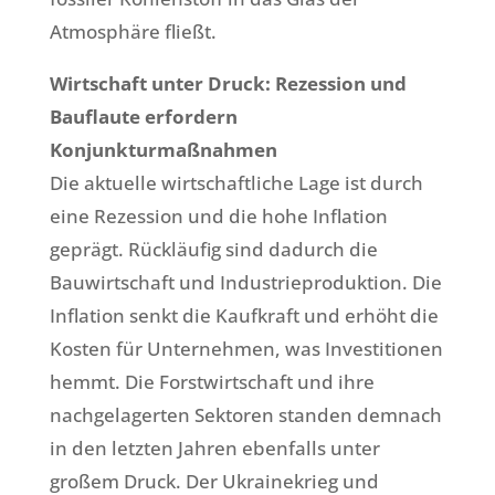
Atmosphäre fließt.
Wirtschaft unter Druck: Rezession und
Bauflaute erfordern
Konjunkturmaßnahmen
Die aktuelle wirtschaftliche Lage ist durch
eine Rezession und die hohe Inflation
geprägt. Rückläufig sind dadurch die
Bauwirtschaft und Industrieproduktion. Die
Inflation senkt die Kaufkraft und erhöht die
Kosten für Unternehmen, was Investitionen
hemmt. Die Forstwirtschaft und ihre
nachgelagerten Sektoren standen demnach
in den letzten Jahren ebenfalls unter
großem Druck. Der Ukrainekrieg und