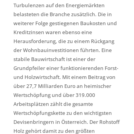
Turbulenzen auf den Energiemärkten
belasteten die Branche zusätzlich. Die in
weiterer Folge gestiegenen Baukosten und
Kreditzinsen waren ebenso eine
Herausforderung, die zu einem Rückgang
der Wohnbauinvestitionen führten. Eine
stabile Bauwirtschaft ist einer der
Grundpfeiler einer funktionierenden Forst-
und Holzwirtschaft. Mit einem Beitrag von
über 27,7 Milliarden Euro an heimischer
Wertschöpfung und über 319.000
Arbeitsplätzen zählt die gesamte
Wertschöpfungskette zu den wichtigsten
Devisenbringern in Österreich. Der Rohstoff
Holz gehört damit zu den größten