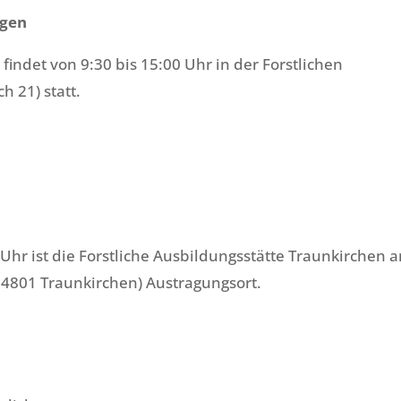
ngen
3
findet von 9:30 bis 15:00 Uhr in der Forstlichen
h 21) statt.
 Uhr ist die Forstliche Ausbildungsstätte Traunkirchen 
4801 Traunkirchen) Austragungsort.