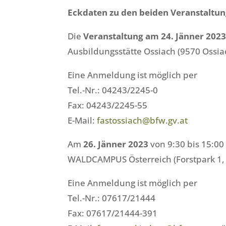
Eckdaten zu den beiden Veranstaltu
Die
Veranstaltung am 24. Jänner 202
Ausbildungsstätte Ossiach (9570 Ossiac
Eine Anmeldung ist möglich per
Tel.-Nr.: 04243/2245-0
Fax: 04243/2245-55
E-Mail:
fastossiach@bfw.gv.at
Am
26. Jänner 2023
von 9:30 bis 15:00
WALDCAMPUS Österreich (Forstpark 1, 
Eine Anmeldung ist möglich per
Tel.-Nr.: 07617/21444
Fax: 07617/21444-391