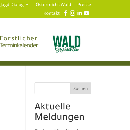
 Jagd Dialog
Österreichs Wald
Presse
Kontakt
Forstlicher
Terminkalender
Suchen
Aktuelle
Meldungen