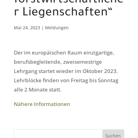
forstwirtschaftliche
r Liegenschaften“
Mai 24, 2023
|
Meldungen
Der im europäischen Raum einzigartige,
berufsbegleitende, zweisemestrige
Lehrgang startet wieder im Oktober 2023.
Lehrblöcke finden von Freitag bis Sonntag
alle 2 Monate statt.
Nähere Informationen
Suchen