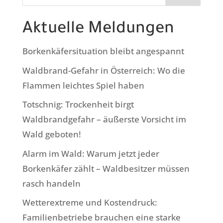
Aktuelle Meldungen
Borkenkäfersituation bleibt angespannt
Waldbrand-Gefahr in Österreich: Wo die
Flammen leichtes Spiel haben
Totschnig: Trockenheit birgt
Waldbrandgefahr – äußerste Vorsicht im
Wald geboten!
Alarm im Wald: Warum jetzt jeder
Borkenkäfer zählt – Waldbesitzer müssen
rasch handeln
Wetterextreme und Kostendruck:
Familienbetriebe brauchen eine starke