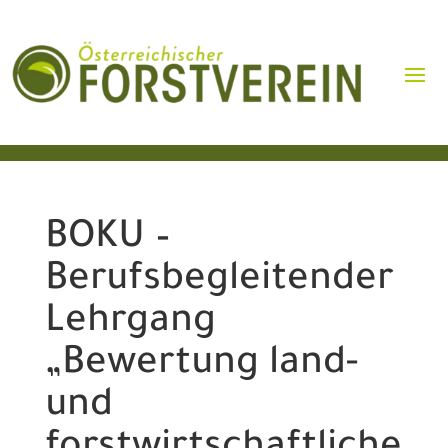
BOKU –
Berufsbegleitender
Lehrgang
„Bewertung land-
und