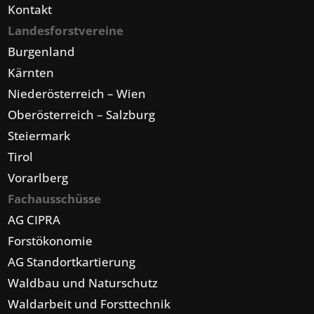
Kontakt
Landesforstvereine
Burgenland
Kärnten
Niederösterreich – Wien
Oberösterreich – Salzburg
Steiermark
Tirol
Vorarlberg
Fachausschüsse
AG CIPRA
Forstökonomie
AG Standortkartierung
Waldbau und Naturschutz
Waldarbeit und Forsttechnik