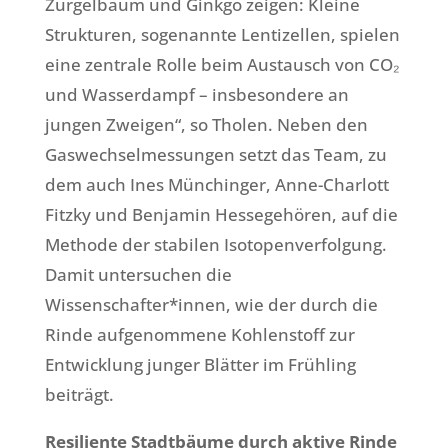
Zürgelbaum und Ginkgo zeigen: Kleine
Strukturen, sogenannte Lentizellen, spielen
eine zentrale Rolle beim Austausch von CO₂
und Wasserdampf – insbesondere an
jungen Zweigen“, so Tholen. Neben den
Gaswechselmessungen setzt das Team, zu
dem auch Ines Münchinger, Anne-Charlott
Fitzky und Benjamin Hessegehören, auf die
Methode der stabilen Isotopenverfolgung.
Damit untersuchen die
Wissenschafter*innen, wie der durch die
Rinde aufgenommene Kohlenstoff zur
Entwicklung junger Blätter im Frühling
beiträgt.
Resiliente Stadtbäume durch aktive Rinde