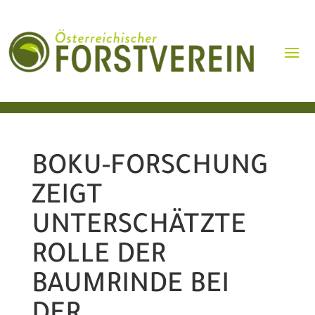
BOKU-FORSCHUNG
ZEIGT
UNTERSCHÄTZTE
ROLLE DER
BAUMRINDE BEI