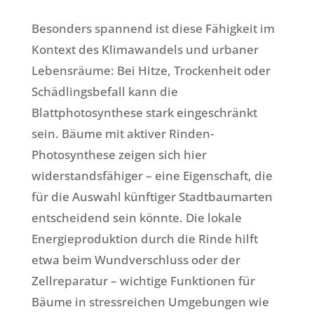
Besonders spannend ist diese Fähigkeit im
Kontext des Klimawandels und urbaner
Lebensräume: Bei Hitze, Trockenheit oder
Schädlingsbefall kann die
Blattphotosynthese stark eingeschränkt
sein. Bäume mit aktiver Rinden-
Photosynthese zeigen sich hier
widerstandsfähiger – eine Eigenschaft, die
für die Auswahl künftiger Stadtbaumarten
entscheidend sein könnte. Die lokale
Energieproduktion durch die Rinde hilft
etwa beim Wundverschluss oder der
Zellreparatur – wichtige Funktionen für
Bäume in stressreichen Umgebungen wie