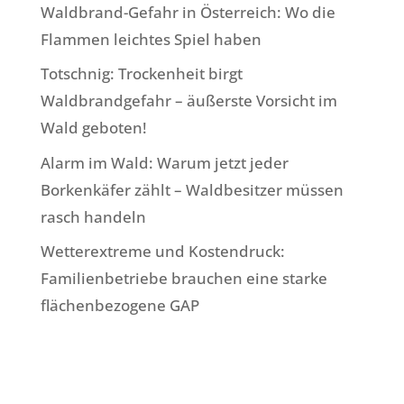
Waldbrand-Gefahr in Österreich: Wo die
Flammen leichtes Spiel haben
Totschnig: Trockenheit birgt
Waldbrandgefahr – äußerste Vorsicht im
Wald geboten!
Alarm im Wald: Warum jetzt jeder
Borkenkäfer zählt – Waldbesitzer müssen
rasch handeln
Wetterextreme und Kostendruck:
Familienbetriebe brauchen eine starke
flächenbezogene GAP