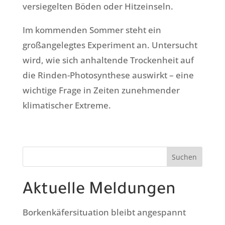
versiegelten Böden oder Hitzeinseln.
Im kommenden Sommer steht ein
großangelegtes Experiment an. Untersucht
wird, wie sich anhaltende Trockenheit auf
die Rinden-Photosynthese auswirkt – eine
wichtige Frage in Zeiten zunehmender
klimatischer Extreme.
Suchen
Aktuelle Meldungen
Borkenkäfersituation bleibt angespannt