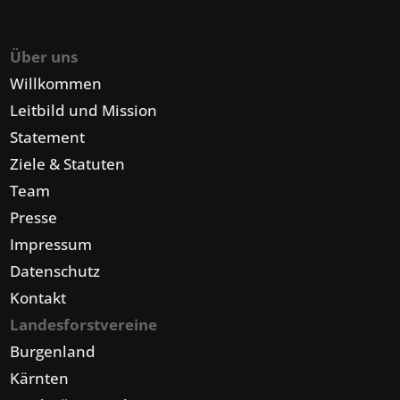
Über uns
Willkommen
Leitbild und Mission
Statement
Ziele & Statuten
Team
Presse
Impressum
Datenschutz
Kontakt
Landesforstvereine
Burgenland
Kärnten