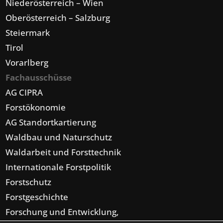
Niederösterreich – Wien
Oberösterreich – Salzburg
Steiermark
Tirol
Vorarlberg
Fachausschüsse
AG CIPRA
Forstökonomie
AG Standortkartierung
Waldbau und Naturschutz
Waldarbeit und Forsttechnik
Internationale Forstpolitik
Forstschutz
Forstgeschichte
Forschung und Entwicklung,