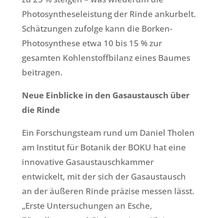
Photosyntheseleistung der Rinde ankurbelt.
Schätzungen zufolge kann die Borken-
Photosynthese etwa 10 bis 15 % zur
gesamten Kohlenstoffbilanz eines Baumes
beitragen.
Neue Einblicke in den Gasaustausch über
die Rinde
Ein Forschungsteam rund um Daniel Tholen
am Institut für Botanik der BOKU hat eine
innovative Gasaustauschkammer
entwickelt, mit der sich der Gasaustausch
an der äußeren Rinde präzise messen lässt.
„Erste Untersuchungen an Esche,