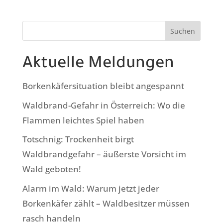
Suchen
Aktuelle Meldungen
Borkenkäfersituation bleibt angespannt
Waldbrand-Gefahr in Österreich: Wo die
Flammen leichtes Spiel haben
Totschnig: Trockenheit birgt
Waldbrandgefahr – äußerste Vorsicht im
Wald geboten!
Alarm im Wald: Warum jetzt jeder
Borkenkäfer zählt – Waldbesitzer müssen
rasch handeln