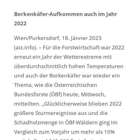
Borkenkäfer-Aufkommen auch im Jahr
2022
Wien/Purkersdorf, 18. Jänner 2023
(aiz.info). – Für die Forstwirtschaft war 2022
erneut ein Jahr der Wetterextreme mit
überdurchschnittlich hohen Temperaturen
und auch der Borkenkäfer war wieder ein
Thema, wie die Österreichischen
Bundesforste (ÖBf) heute, Mittwoch,
mitteilten. „Glücklicherweise blieben 2022
größere Sturmereignisse aus und die
Schadholzmenge in ÖBf-Wäldern ging im
Vergleich zum Vorjahr um mehr als 10%