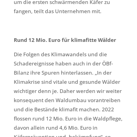
um die ersten schwärmenden Käfer zu
fangen, teilt das Unternehmen mit.
Rund 12 Mio. Euro für klimafitte Wälder
Die Folgen des Klimawandels und die
Schadereignisse haben auch in der ÖBf-
Bilanz ihre Spuren hinterlassen. „In der
Klimakrise sind vitale und gesunde Wälder
wichtiger denn je. Daher werden wir weiter
konsequent den Waldumbau vorantreiben
und die Bestände klimafit machen. 2022
flossen rund 12 Mio. Euro in die Waldpflege,
davon allein rund 4,6 Mio. Euro in
Käferprävention und -bekämpfung“, so