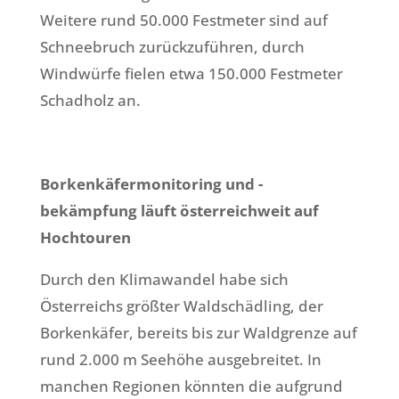
Weitere rund 50.000 Festmeter sind auf
Schneebruch zurückzuführen, durch
Windwürfe fielen etwa 150.000 Festmeter
Schadholz an.
Borkenkäfermonitoring und -
bekämpfung läuft österreichweit auf
Hochtouren
Durch den Klimawandel habe sich
Österreichs größter Waldschädling, der
Borkenkäfer, bereits bis zur Waldgrenze auf
rund 2.000 m Seehöhe ausgebreitet. In
manchen Regionen könnten die aufgrund