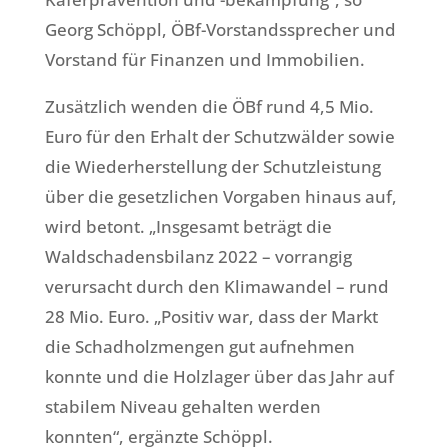
Georg Schöppl, ÖBf-Vorstandssprecher und
Vorstand für Finanzen und Immobilien.
Zusätzlich wenden die ÖBf rund 4,5 Mio.
Euro für den Erhalt der Schutzwälder sowie
die Wiederherstellung der Schutzleistung
über die gesetzlichen Vorgaben hinaus auf,
wird betont. „Insgesamt beträgt die
Waldschadensbilanz 2022 – vorrangig
verursacht durch den Klimawandel – rund
28 Mio. Euro. „Positiv war, dass der Markt
die Schadholzmengen gut aufnehmen
konnte und die Holzlager über das Jahr auf
stabilem Niveau gehalten werden
konnten“, ergänzte Schöppl.