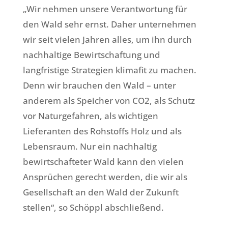
„Wir nehmen unsere Verantwortung für
den Wald sehr ernst. Daher unternehmen
wir seit vielen Jahren alles, um ihn durch
nachhaltige Bewirtschaftung und
langfristige Strategien klimafit zu machen.
Denn wir brauchen den Wald – unter
anderem als Speicher von CO2, als Schutz
vor Naturgefahren, als wichtigen
Lieferanten des Rohstoffs Holz und als
Lebensraum. Nur ein nachhaltig
bewirtschafteter Wald kann den vielen
Ansprüchen gerecht werden, die wir als
Gesellschaft an den Wald der Zukunft
stellen“, so Schöppl abschließend.