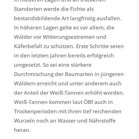
Standorten werde die Fichte als
bestandsbildende Art langfristig ausfallen.
In höheren Lagen gelte es vor allem, die
Wälder vor Witterungsextremen und
Käferbefall zu schützen. Erste Schritte seien
in den letzten Jahren bereits erfolgreich
umgesetzt. So sei eine stärkere
Durchmischung der Baumarten in jüngeren
Wäldern erreicht und unter anderem auch
der Anteil der Weiß-Tannen erhöht worden.
Weiß-Tannen kommen laut ÖBf auch in
Trockenperioden mit ihren tief reichenden
Wurzeln noch an Wasser und Nährstoffe
heran.