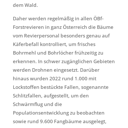
dem Wald.
Daher werden regelmäßig in allen ÖBf-
Forstrevieren in ganz Österreich die Bäume
vom Revierpersonal besonders genau auf
Käferbefall kontrolliert, um frisches
Bohrmehl und Bohrlöcher frühzeitig zu
erkennen. In schwer zugänglichen Gebieten
werden Drohnen eingesetzt. Darüber
hinaus wurden 2022 rund 1.000 mit
Lockstoffen bestückte Fallen, sogenannte
Schlitzfallen, aufgestellt, um den
Schwärmflug und die
Populationsentwicklung zu beobachten
sowie rund 9.600 Fangbäume ausgelegt,