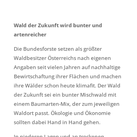
Wald der Zukunft wird bunter und
artenreicher
Die Bundesforste setzen als größter
Waldbesitzer Österreichs nach eigenen
Angaben seit vielen Jahren auf nachhaltige
Bewirtschaftung ihrer Flächen und machen
ihre Wälder schon heute klimafit. Der Wald
der Zukunft sei ein bunter Mischwald mit
einem Baumarten-Mix, der zum jeweiligen
Waldort passt. Ökologie und Ökonomie
sollten dabei Hand in Hand gehen.
In niederen Lagen und an trockenen