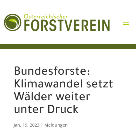
Bundesforste:
Klimawandel setzt
Wälder weiter
unter Druck
Jan. 19, 2023
|
Meldungen