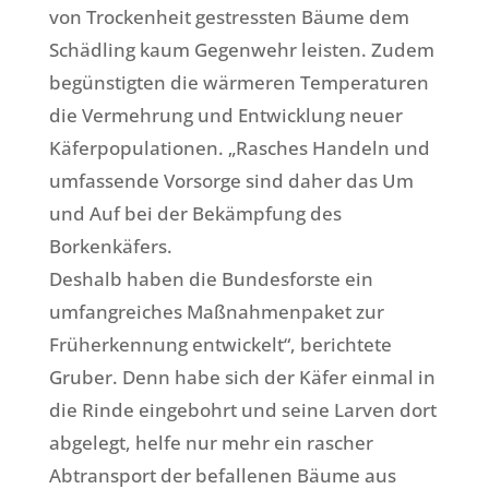
von Trockenheit gestressten Bäume dem
Schädling kaum Gegenwehr leisten. Zudem
begünstigten die wärmeren Temperaturen
die Vermehrung und Entwicklung neuer
Käferpopulationen. „Rasches Handeln und
umfassende Vorsorge sind daher das Um
und Auf bei der Bekämpfung des
Borkenkäfers.
Deshalb haben die Bundesforste ein
umfangreiches Maßnahmenpaket zur
Früherkennung entwickelt“, berichtete
Gruber. Denn habe sich der Käfer einmal in
die Rinde eingebohrt und seine Larven dort
abgelegt, helfe nur mehr ein rascher
Abtransport der befallenen Bäume aus