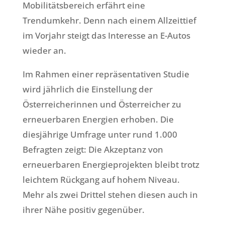
Mobilitätsbereich erfährt eine
Trendumkehr. Denn nach einem Allzeittief
im Vorjahr steigt das Interesse an E-Autos
wieder an.
Im Rahmen einer repräsentativen Studie
wird jährlich die Einstellung der
Österreicherinnen und Österreicher zu
erneuerbaren Energien erhoben. Die
diesjährige Umfrage unter rund 1.000
Befragten zeigt: Die Akzeptanz von
erneuerbaren Energieprojekten bleibt trotz
leichtem Rückgang auf hohem Niveau.
Mehr als zwei Drittel stehen diesen auch in
ihrer Nähe positiv gegenüber.