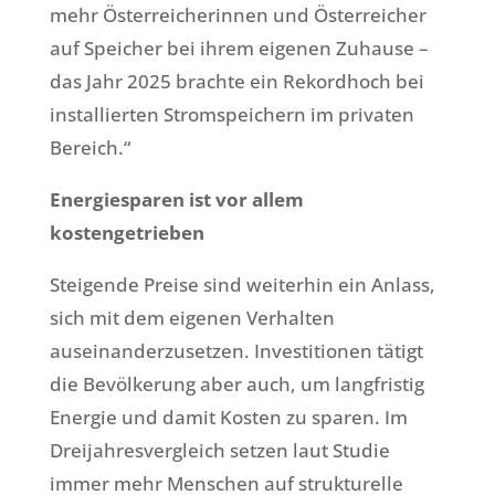
mehr Österreicherinnen und Österreicher
auf Speicher bei ihrem eigenen Zuhause –
das Jahr 2025 brachte ein Rekordhoch bei
installierten Stromspeichern im privaten
Bereich.“
Energiesparen ist vor allem
kostengetrieben
Steigende Preise sind weiterhin ein Anlass,
sich mit dem eigenen Verhalten
auseinanderzusetzen. Investitionen tätigt
die Bevölkerung aber auch, um langfristig
Energie und damit Kosten zu sparen. Im
Dreijahresvergleich setzen laut Studie
immer mehr Menschen auf strukturelle