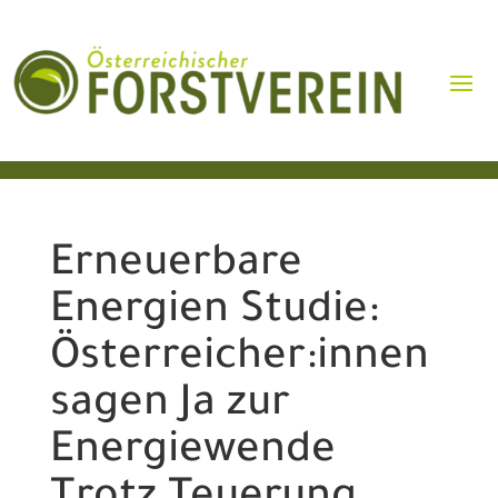
Erneuerbare
Energien Studie:
Österreicher:innen
sagen Ja zur
Energiewende