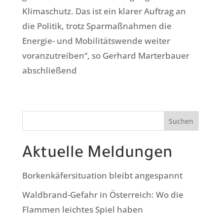
Klimaschutz. Das ist ein klarer Auftrag an
die Politik, trotz Sparmaßnahmen die
Energie- und Mobilitätswende weiter
voranzutreiben“, so Gerhard Marterbauer
abschließend
Suchen
Aktuelle Meldungen
Borkenkäfersituation bleibt angespannt
Waldbrand-Gefahr in Österreich: Wo die
Flammen leichtes Spiel haben