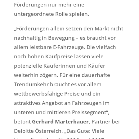
Förderungen nur mehr eine
untergeordnete Rolle spielen.
„Förderungen allein setzen den Markt nicht
nachhaltig in Bewegung – es braucht vor
allem leistbare E-Fahrzeuge. Die vielfach
noch hohen Kaufpreise lassen viele
potenzielle Käuferinnen und Käufer
weiterhin zögern. Für eine dauerhafte
Trendumkehr braucht es vor allem
wettbewerbsfähige Preise und ein
attraktives Angebot an Fahrzeugen im
unteren und mittleren Preissegment“,
betont
Gerhard Marterbauer
, Partner bei
Deloitte Österreich. „Das Gute: Viele