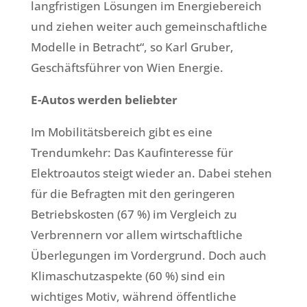
langfristigen Lösungen im Energiebereich
und ziehen weiter auch gemeinschaftliche
Modelle in Betracht“, so Karl Gruber,
Geschäftsführer von Wien Energie.
E-Autos werden beliebter
Im Mobilitätsbereich gibt es eine
Trendumkehr: Das Kaufinteresse für
Elektroautos steigt wieder an. Dabei stehen
für die Befragten mit den geringeren
Betriebskosten (67 %) im Vergleich zu
Verbrennern vor allem wirtschaftliche
Überlegungen im Vordergrund. Doch auch
Klimaschutzaspekte (60 %) sind ein
wichtiges Motiv, während öffentliche