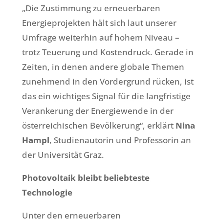
„Die Zustimmung zu erneuerbaren
Energieprojekten hält sich laut unserer
Umfrage weiterhin auf hohem Niveau –
trotz Teuerung und Kostendruck. Gerade in
Zeiten, in denen andere globale Themen
zunehmend in den Vordergrund rücken, ist
das ein wichtiges Signal für die langfristige
Verankerung der Energiewende in der
österreichischen Bevölkerung“, erklärt
Nina
Hampl
, Studienautorin und Professorin an
der Universität Graz.
Photovoltaik bleibt beliebteste
Technologie
Unter den erneuerbaren