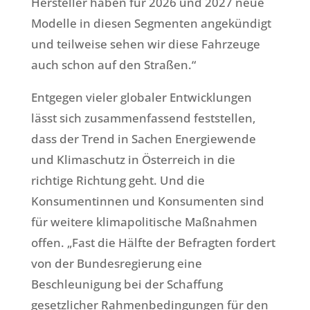
Hersteller haben für 2026 und 2027 neue
Modelle in diesen Segmenten angekündigt
und teilweise sehen wir diese Fahrzeuge
auch schon auf den Straßen.“
Entgegen vieler globaler Entwicklungen
lässt sich zusammenfassend feststellen,
dass der Trend in Sachen Energiewende
und Klimaschutz in Österreich in die
richtige Richtung geht. Und die
Konsumentinnen und Konsumenten sind
für weitere klimapolitische Maßnahmen
offen. „Fast die Hälfte der Befragten fordert
von der Bundesregierung eine
Beschleunigung bei der Schaffung
gesetzlicher Rahmenbedingungen für den