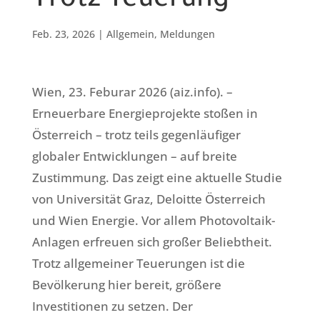
Trotz Teuerung
Feb. 23, 2026
|
Allgemein
,
Meldungen
Wien, 23. Feburar 2026 (aiz.info). –
Erneuerbare Energieprojekte stoßen in
Österreich – trotz teils gegenläufiger
globaler Entwicklungen – auf breite
Zustimmung. Das zeigt eine aktuelle Studie
von Universität Graz, Deloitte Österreich
und Wien Energie. Vor allem Photovoltaik-
Anlagen erfreuen sich großer Beliebtheit.
Trotz allgemeiner Teuerungen ist die
Bevölkerung hier bereit, größere
Investitionen zu setzen. Der