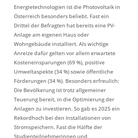
Energietechnologien ist die Photovoltaik in
Österreich besonders beliebt. Fast ein
Drittel der Befragten hat bereits eine PV-
Anlage am eigenen Haus oder
Wohngebäude installiert. Als wichtige
Anreize dafür gelten vor allem erwartete
Kosteneinsparungen (69 %), positive
Umweltaspekte (34 %) sowie öffentliche
Förderungen (34 %). Besonders erfreulich:
Die Bevölkerung ist trotz allgemeiner
Teuerung bereit, in die Optimierung der
Anlagen zu investieren. So gab es 2025 ein
Rekordhoch bei den Installationen von
Stromspeichern. Fast die Hälfte der
Studienteilnehmerinnen und