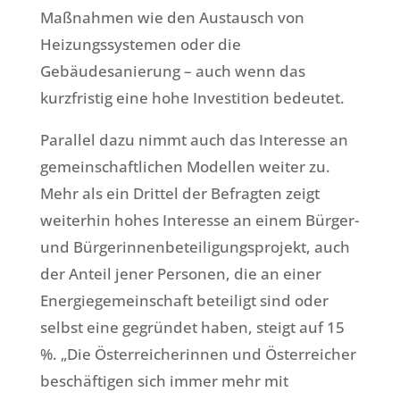
Maßnahmen wie den Austausch von
Heizungssystemen oder die
Gebäudesanierung – auch wenn das
kurzfristig eine hohe Investition bedeutet.
Parallel dazu nimmt auch das Interesse an
gemeinschaftlichen Modellen weiter zu.
Mehr als ein Drittel der Befragten zeigt
weiterhin hohes Interesse an einem Bürger-
und Bürgerinnenbeteiligungsprojekt, auch
der Anteil jener Personen, die an einer
Energiegemeinschaft beteiligt sind oder
selbst eine gegründet haben, steigt auf 15
%. „Die Österreicherinnen und Österreicher
beschäftigen sich immer mehr mit