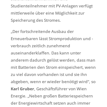
Studienteilnehmer mit PV-Anlagen verfügt
mittlerweile über eine Möglichkeit zur
Speicherung des Stromes.
„Der fortschreitende Ausbau der
Erneuerbaren lässt Stromproduktion und -
verbrauch zeitlich zunehmend
auseinanderklaffen. Das kann unter
anderem dadurch gelöst werden, dass man
mit Batterien den Strom einspeichert, wenn
zu viel davon vorhanden ist und sie ihn
abgeben, wenn er wieder benötigt wird“, so
Karl Gruber
, Geschäftsführer von Wien
Energie. „Neben großen Batteriespeichern
der Energiewirtschaft setzen auch immer