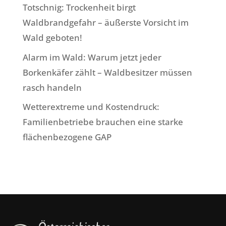
Totschnig: Trockenheit birgt
Waldbrandgefahr – äußerste Vorsicht im
Wald geboten!
Alarm im Wald: Warum jetzt jeder
Borkenkäfer zählt – Waldbesitzer müssen
rasch handeln
Wetterextreme und Kostendruck:
Familienbetriebe brauchen eine starke
flächenbezogene GAP