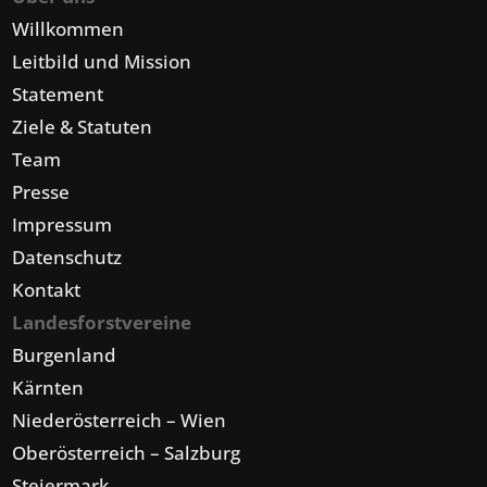
Willkommen
Leitbild und Mission
Statement
Ziele & Statuten
Team
Presse
Impressum
Datenschutz
Kontakt
Landesforstvereine
Burgenland
Kärnten
Niederösterreich – Wien
Oberösterreich – Salzburg
Steiermark