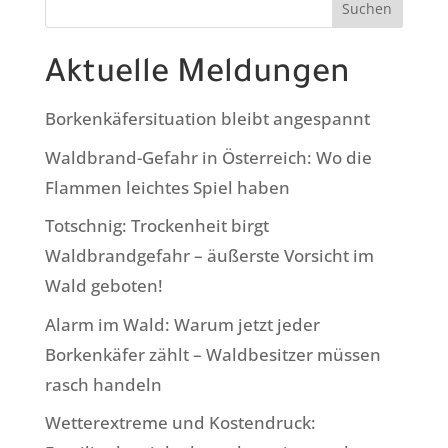
Suchen
Aktuelle Meldungen
Borkenkäfersituation bleibt angespannt
Waldbrand-Gefahr in Österreich: Wo die
Flammen leichtes Spiel haben
Totschnig: Trockenheit birgt
Waldbrandgefahr – äußerste Vorsicht im
Wald geboten!
Alarm im Wald: Warum jetzt jeder
Borkenkäfer zählt – Waldbesitzer müssen
rasch handeln
Wetterextreme und Kostendruck: