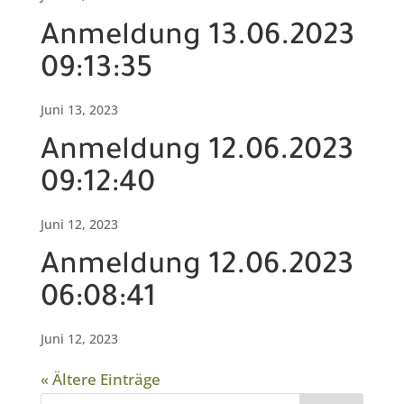
Anmeldung 13.06.2023
09:13:35
Juni 13, 2023
Anmeldung 12.06.2023
09:12:40
Juni 12, 2023
Anmeldung 12.06.2023
06:08:41
Juni 12, 2023
« Ältere Einträge