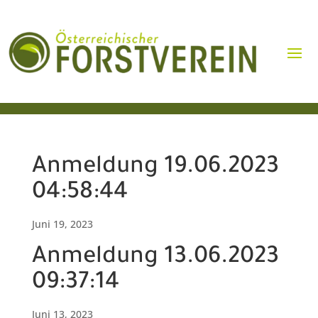
Anmeldung 19.06.2023
04:58:44
Juni 19, 2023
Anmeldung 13.06.2023
09:37:14
Juni 13, 2023