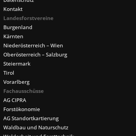
Kontakt
Landesforstvereine
Burgenland
Kärnten
Niederösterreich – Wien
Oberösterreich – Salzburg
Steiermark
Tirol
Vorarlberg
Fachausschüsse
AG CIPRA
Forstökonomie
AG Standortkartierung
Waldbau und Naturschutz