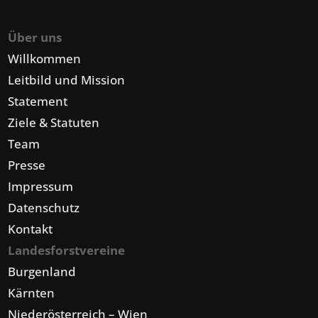
Über uns
Willkommen
Leitbild und Mission
Statement
Ziele & Statuten
Team
Presse
Impressum
Datenschutz
Kontakt
Landesforstvereine
Burgenland
Kärnten
Niederösterreich – Wien