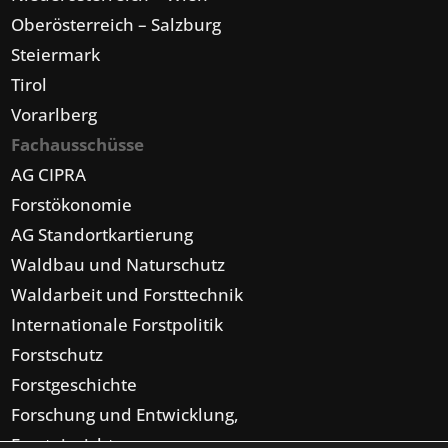
Oberösterreich – Salzburg
Steiermark
Tirol
Vorarlberg
Fachausschüsse
AG CIPRA
Forstökonomie
AG Standortkartierung
Waldbau und Naturschutz
Waldarbeit und Forsttechnik
Internationale Forstpolitik
Forstschutz
Forstgeschichte
Forschung und Entwicklung,
Forsteinrichtung,