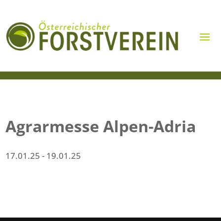
Agrarmesse Alpen-Adria
17.01.25
- 19.01.25