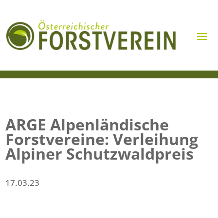
ARGE Alpenländische
Forstvereine: Verleihung
Alpiner Schutzwaldpreis
17.03.23