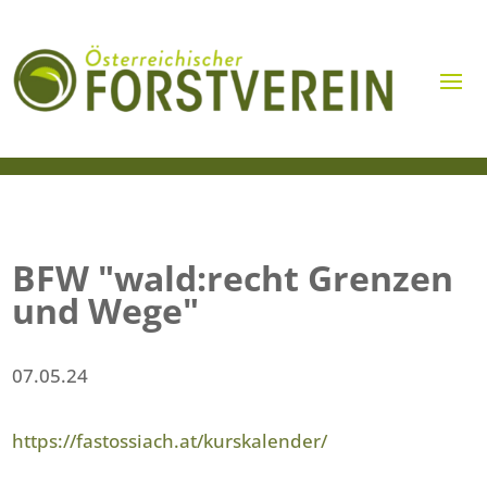
BFW "wald:recht Grenzen
und Wege"
07.05.24
https://fastossiach.at/kurskalender/