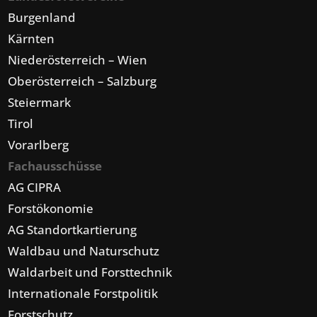
Burgenland
Kärnten
Niederösterreich – Wien
Oberösterreich – Salzburg
Steiermark
Tirol
Vorarlberg
Fachausschüsse
AG CIPRA
Forstökonomie
AG Standortkartierung
Waldbau und Naturschutz
Waldarbeit und Forsttechnik
Internationale Forstpolitik
Forstschutz