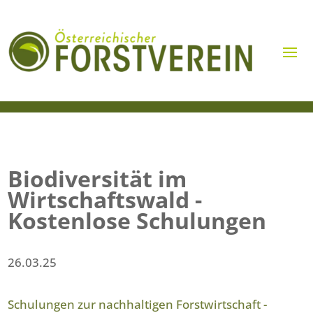
Biodiversität im
Wirtschaftswald -
Kostenlose Schulungen
26.03.25
Schulungen zur nachhaltigen Forstwirtschaft -