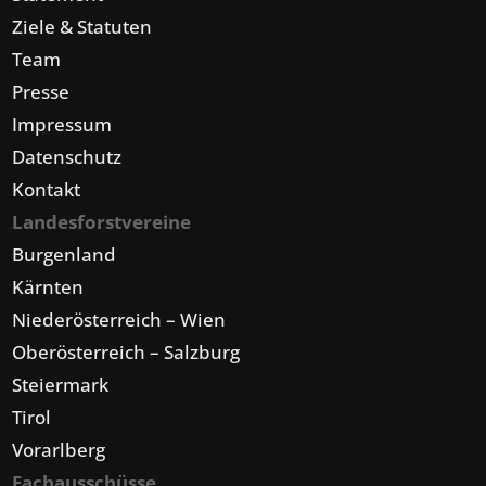
Ziele & Statuten
Team
Presse
Impressum
Datenschutz
Kontakt
Landesforstvereine
Burgenland
Kärnten
Niederösterreich – Wien
Oberösterreich – Salzburg
Steiermark
Tirol
Vorarlberg
Fachausschüsse