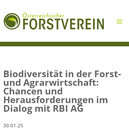
Biodiversität in der Forst-
und Agrarwirtschaft:
Chancen und
Herausforderungen im
Dialog mit RBI AG
30.01.25