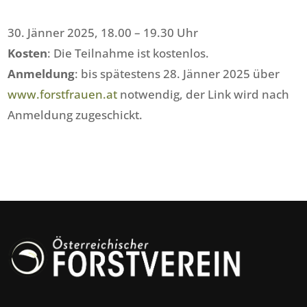
30. Jänner 2025, 18.00 – 19.30 Uhr
Kosten
: Die Teilnahme ist kostenlos.
Anmeldung
: bis spätestens 28. Jänner 2025 über
www.forstfrauen.at
notwendig, der Link wird nach
Anmeldung zugeschickt.