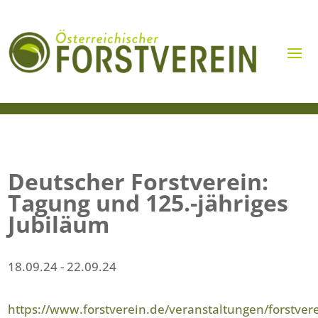
Deutscher Forstverein:
Tagung und 125.-jähriges
Jubiläum
18.09.24
- 22.09.24
https://www.forstverein.de/veranstaltungen/forstver