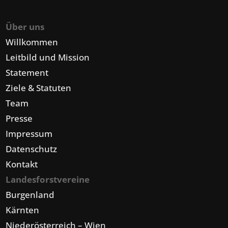
Über uns
Willkommen
Leitbild und Mission
Statement
Ziele & Statuten
Team
Presse
Impressum
Datenschutz
Kontakt
Landesforstvereine
Burgenland
Kärnten
Niederösterreich – Wien