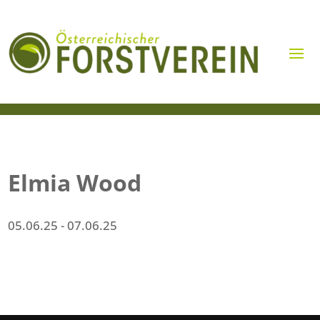
Elmia Wood
05.06.25
- 07.06.25