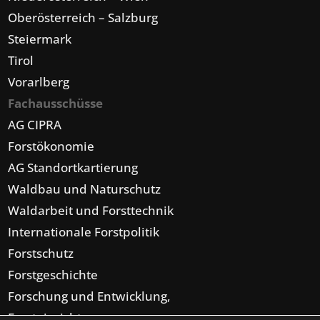
Oberösterreich – Salzburg
Steiermark
Tirol
Vorarlberg
Fachausschüsse
AG CIPRA
Forstökonomie
AG Standortkartierung
Waldbau und Naturschutz
Waldarbeit und Forsttechnik
Internationale Forstpolitik
Forstschutz
Forstgeschichte
Forschung und Entwicklung,
Forsteinrichtung,