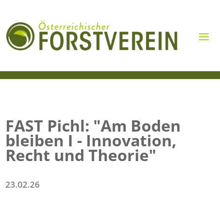
FAST Pichl: "Am Boden
bleiben I - Innovation,
Recht und Theorie"
23.02.26