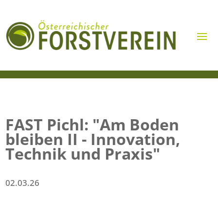
FAST Pichl: "Am Boden
bleiben II - Innovation,
Technik und Praxis"
02.03.26