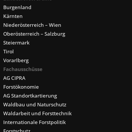
Burgenland
Kärnten
Niederösterreich – Wien
Oberösterreich – Salzburg
Steiermark
Tirol
Vorarlberg
Fachausschüsse
AG CIPRA
Forstökonomie
AG Standortkartierung
Waldbau und Naturschutz
Waldarbeit und Forsttechnik
Internationale Forstpolitik
Forstschutz