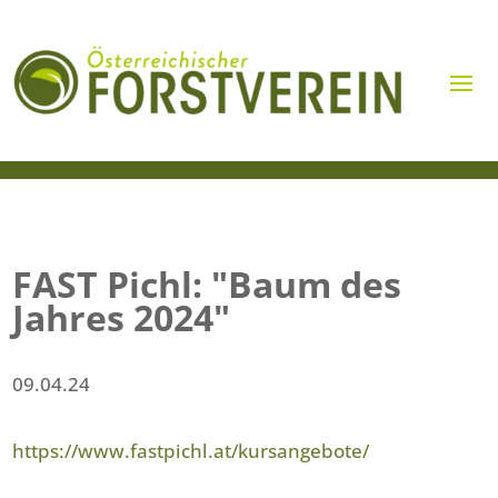
FAST Pichl: "Baum des
Jahres 2024"
09.04.24
https://www.fastpichl.at/kursangebote/