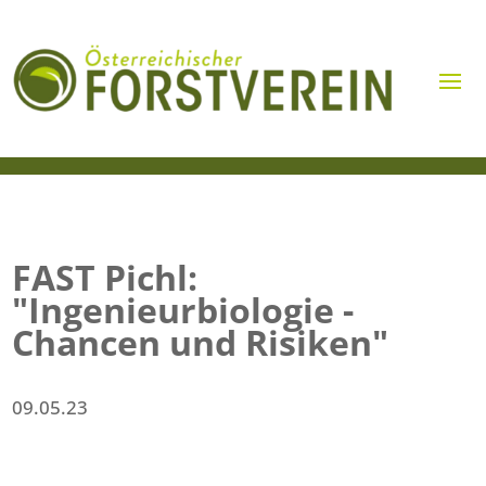
FAST Pichl:
"Ingenieurbiologie -
Chancen und Risiken"
09.05.23