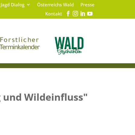
 Jagd Dialog
Österreichs Wald
Presse
Kontakt
Forstlicher
Terminkalender
 und Wildeinfluss"