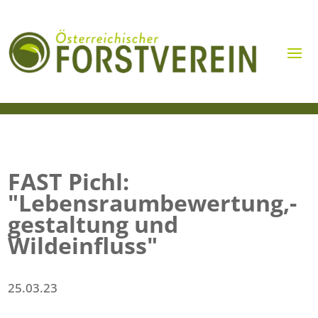
FAST Pichl:
"Lebensraumbewertung,-
gestaltung und
Wildeinfluss"
25.03.23