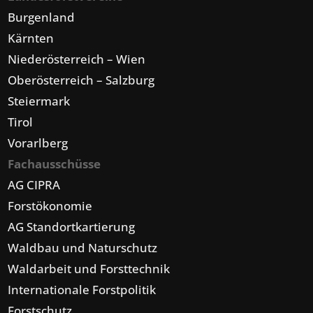
Burgenland
Kärnten
Niederösterreich – Wien
Oberösterreich – Salzburg
Steiermark
Tirol
Vorarlberg
Fachausschüsse
AG CIPRA
Forstökonomie
AG Standortkartierung
Waldbau und Naturschutz
Waldarbeit und Forsttechnik
Internationale Forstpolitik
Forstschutz