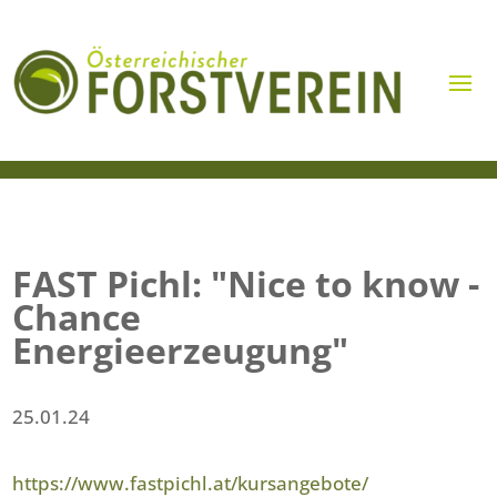
FAST Pichl: "Nice to know -
Chance
Energieerzeugung"
25.01.24
https://www.fastpichl.at/kursangebote/