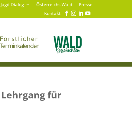
 Jagd Dialog
Österreichs Wald
Presse
Kontakt
Forstlicher
Terminkalender
 Lehrgang für