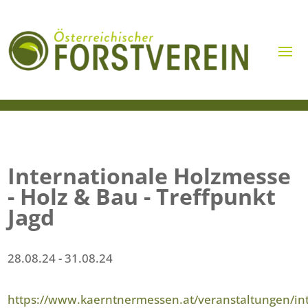
Internationale Holzmesse
- Holz & Bau - Treffpunkt
Jagd
28.08.24
- 31.08.24
https://www.kaerntnermessen.at/veranstaltungen/int