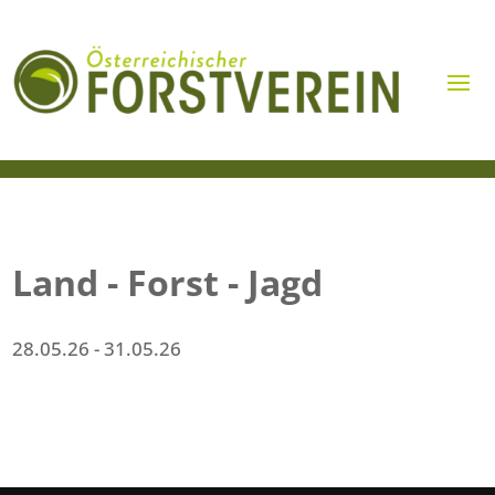
Land - Forst - Jagd
28.05.26
- 31.05.26