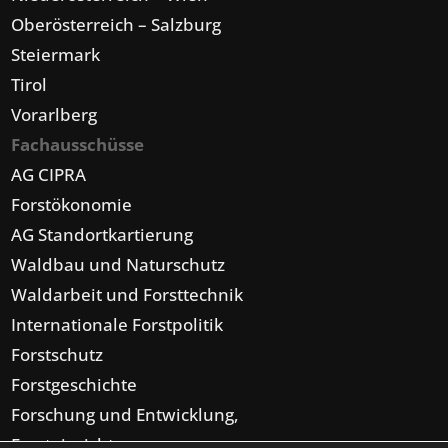
Oberösterreich – Salzburg
Steiermark
Tirol
Vorarlberg
Fachausschüsse
AG CIPRA
Forstökonomie
AG Standortkartierung
Waldbau und Naturschutz
Waldarbeit und Forsttechnik
Internationale Forstpolitik
Forstschutz
Forstgeschichte
Forschung und Entwicklung,
Forsteinrichtung,