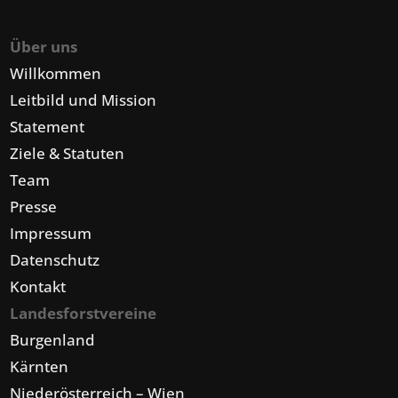
Über uns
Willkommen
Leitbild und Mission
Statement
Ziele & Statuten
Team
Presse
Impressum
Datenschutz
Kontakt
Landesforstvereine
Burgenland
Kärnten
Niederösterreich – Wien