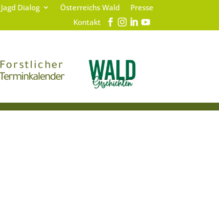
 Jagd Dialog
Österreichs Wald
Presse
Kontakt
Forstlicher
Terminkalender