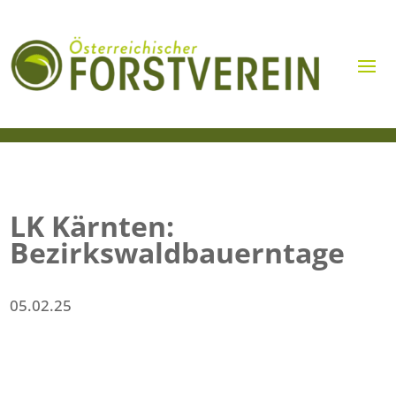
LK Kärnten:
Bezirkswaldbauerntage
05.02.25