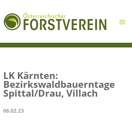
LK Kärnten:
Bezirkswaldbauerntage
Spittal/Drau, Villach
06.02.23