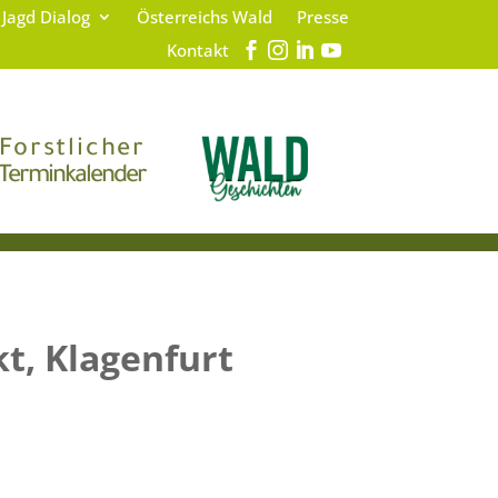
 Jagd Dialog
Österreichs Wald
Presse
Kontakt
Forstlicher
Terminkalender
t, Klagenfurt