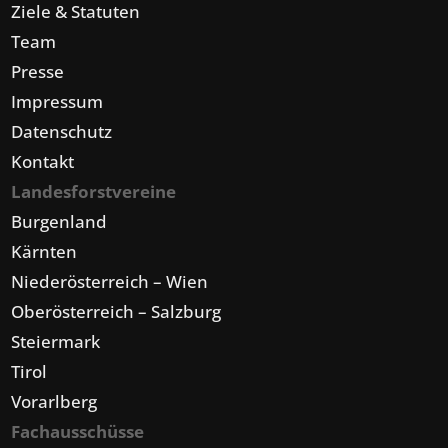
Ziele & Statuten
Team
Presse
Impressum
Datenschutz
Kontakt
Landesforstvereine
Burgenland
Kärnten
Niederösterreich – Wien
Oberösterreich – Salzburg
Steiermark
Tirol
Vorarlberg
Fachausschüsse