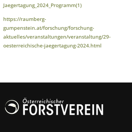
Jaegertagung_2024_Programm(1)
https://raumberg-
gumpenstein.at/forschung/forschung-
aktuelles/veranstaltungen/veranstaltung/29-
oesterreichische-jaegertagung-2024.html