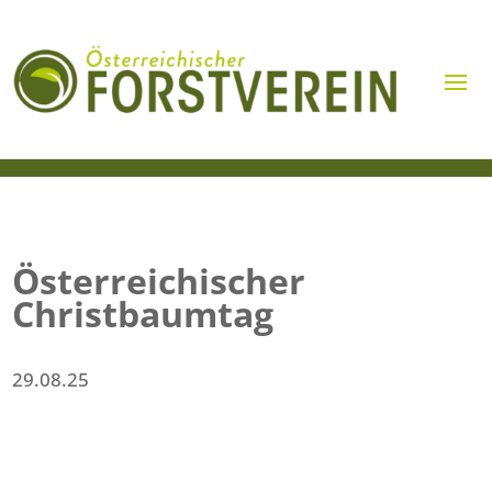
Österreichischer
Christbaumtag
29.08.25