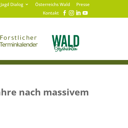
 Jagd Dialog
Österreichs Wald
Presse
Kontakt
Forstlicher
Terminkalender
Jahre nach massivem