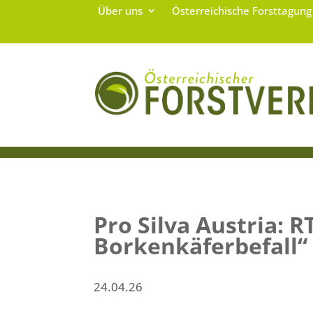
Über uns
Österreichische Forsttagun
Pro Silva Austria:
Borkenkäferbefall“
24.04.26