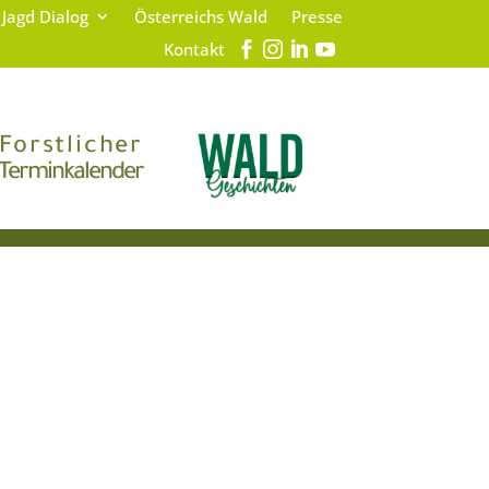
 Jagd Dialog
Österreichs Wald
Presse
Kontakt
Forstlicher
Terminkalender