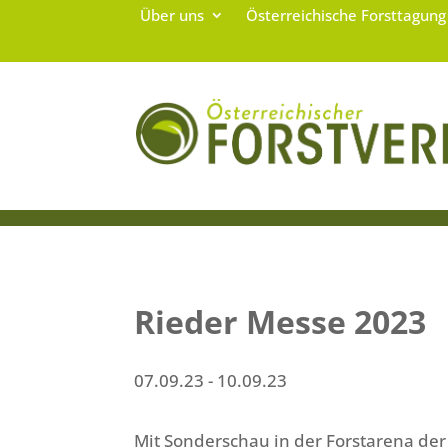
Über uns
Österreichische Forsttagun
Rieder Messe 2023
07.09.23
- 10.09.23
Mit Sonderschau in der Forstarena der