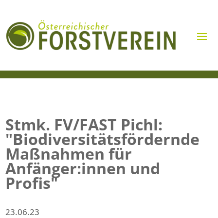
Stmk. FV/FAST Pichl:
"Biodiversitätsfördernde
Maßnahmen für
Anfänger:innen und
Profis"
23.06.23