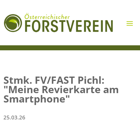
Stmk. FV/FAST Pichl:
"Meine Revierkarte am
Smartphone"
25.03.26