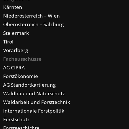
Kärnten
Niederösterreich – Wien
Oberösterreich – Salzburg
Steiermark
Tirol
Vorarlberg
Fachausschüsse
AG CIPRA
Forstökonomie
AG Standortkartierung
Waldbau und Naturschutz
Waldarbeit und Forsttechnik
Internationale Forstpolitik
Forstschutz
Forstgeschichte