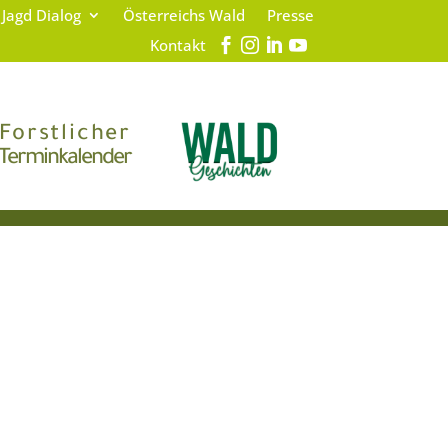
 Jagd Dialog
Österreichs Wald
Presse
Kontakt
Forstlicher
Terminkalender