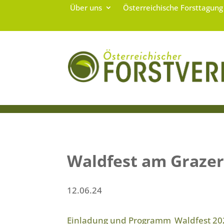
Über uns
Österreichische Forsttagun
Waldfest am Grazer
12.06.24
Einladung und Programm_Waldfest 20