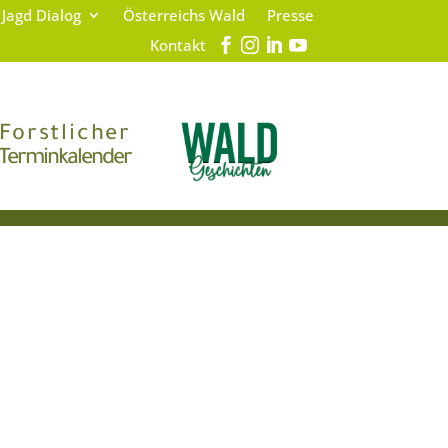
 Jagd Dialog
Österreichs Wald
Presse
Kontakt
Forstlicher
Terminkalender