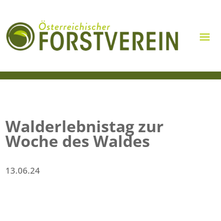
Walderlebnistag zur
Woche des Waldes
13.06.24