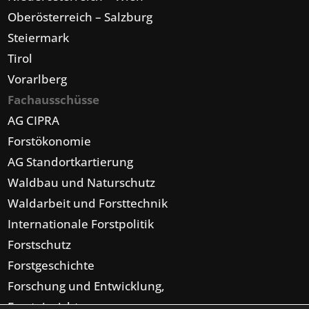
Oberösterreich – Salzburg
Steiermark
Tirol
Vorarlberg
Fachausschüsse
AG CIPRA
Forstökonomie
AG Standortkartierung
Waldbau und Naturschutz
Waldarbeit und Forsttechnik
Internationale Forstpolitik
Forstschutz
Forstgeschichte
Forschung und Entwicklung,
Forsteinrichtung,