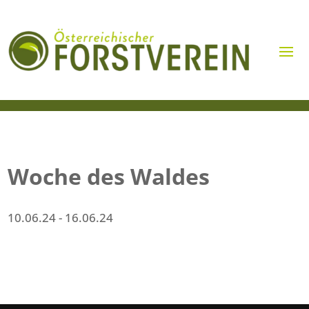
Woche des Waldes
10.06.24
- 16.06.24