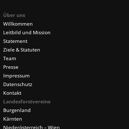
Über uns
Willkommen
Leitbild und Mission
Statement
Ziele & Statuten
Team
Presse
Impressum
Datenschutz
Kontakt
Landesforstvereine
Burgenland
Kärnten
Niederösterreich – Wien